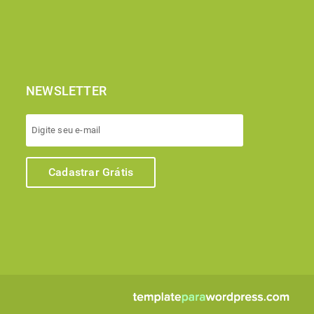
NEWSLETTER