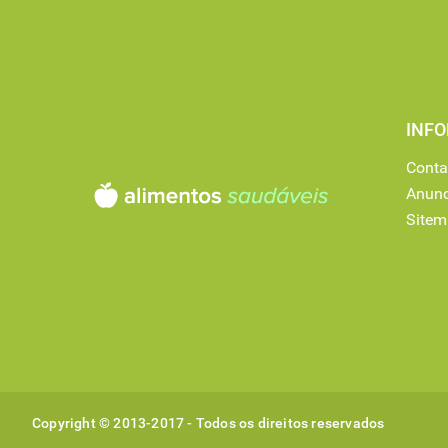
INF
Conta
Anunc
Site
Copyright © 2013-2017 - Todos os direitos reservados