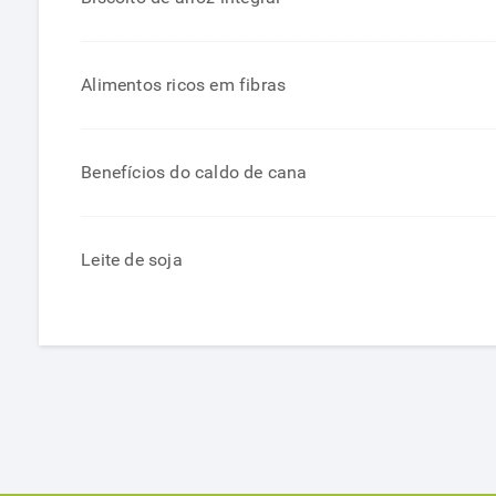
Alimentos ricos em fibras
Benefícios do caldo de cana
Leite de soja