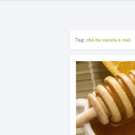
Tag:
chá de canela e mel