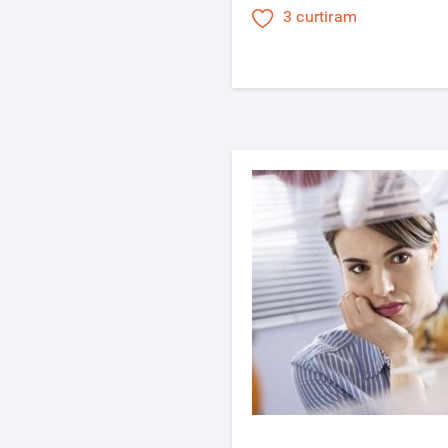
3 curtiram