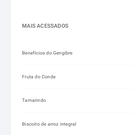
MAIS ACESSADOS
Benefícios do Gengibre
Fruta do Conde
Tamarindo
Biscoito de arroz integral