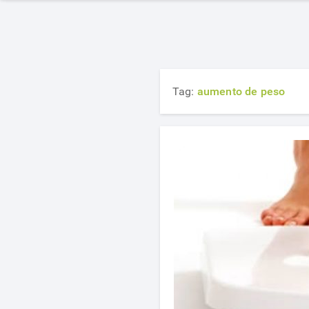
Tag:
aumento de peso