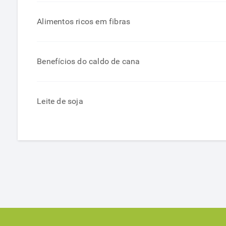
Alimentos ricos em fibras
Benefícios do caldo de cana
Leite de soja