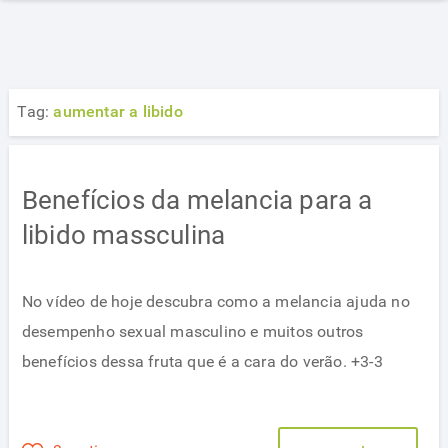
Tag:
aumentar a libido
Benefícios da melancia para a
libido massculina
No vídeo de hoje descubra como a melancia ajuda no
desempenho sexual masculino e muitos outros
benefícios dessa fruta que é a cara do verão. +3-3