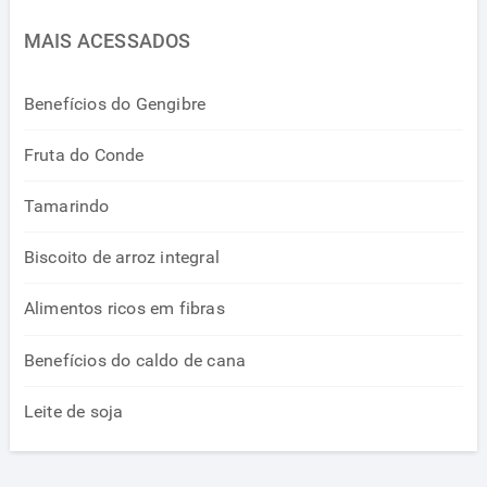
MAIS ACESSADOS
Benefícios do Gengibre
Fruta do Conde
Tamarindo
Biscoito de arroz integral
Alimentos ricos em fibras
Benefícios do caldo de cana
Leite de soja