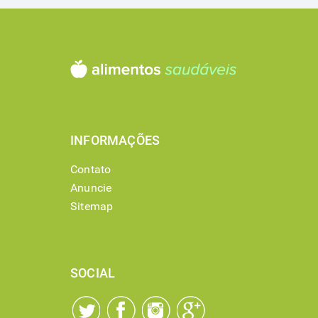
INFORMAÇÕES
Contato
Anuncie
Sitemap
SOCIAL