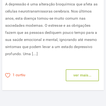
A depressão é uma alteração bioquímica que afeta as
células neurotransmissoras cerebrais. Nos últimos
anos, esta doença tornou-se muito comum nas
sociedades modernas. O estresse e as obrigações
fazem que as pessoas dediquem pouco tempo para a
sua saúde emocional e mental, ignorando até mesmo
sintomas que podem levar a um estado depressivo
profundo. Uma […]
1 curtiu
ver mais...