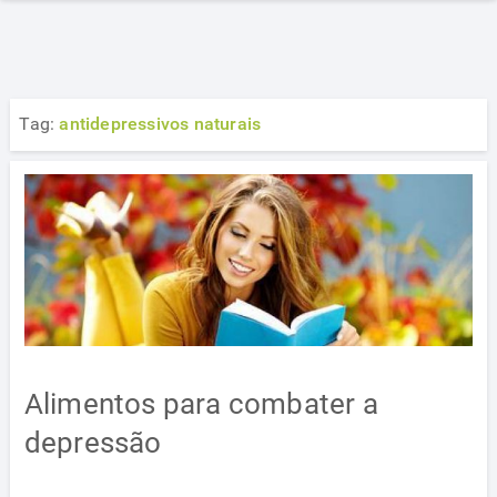
Tag:
antidepressivos naturais
Alimentos para combater a
depressão