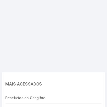
MAIS ACESSADOS
Benefícios do Gengibre