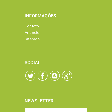
INFORMAÇÕES
Contato
Anuncie
Sitemap
SOCIAL
NEWSLETTER