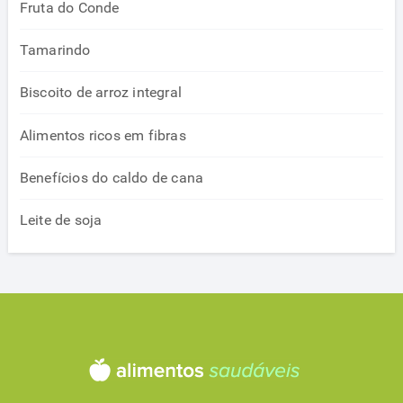
Fruta do Conde
Tamarindo
Biscoito de arroz integral
Alimentos ricos em fibras
Benefícios do caldo de cana
Leite de soja