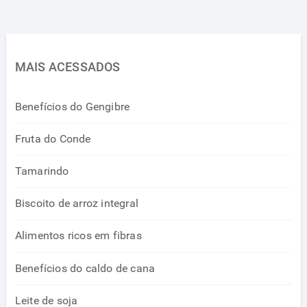
MAIS ACESSADOS
Benefícios do Gengibre
Fruta do Conde
Tamarindo
Biscoito de arroz integral
Alimentos ricos em fibras
Benefícios do caldo de cana
Leite de soja