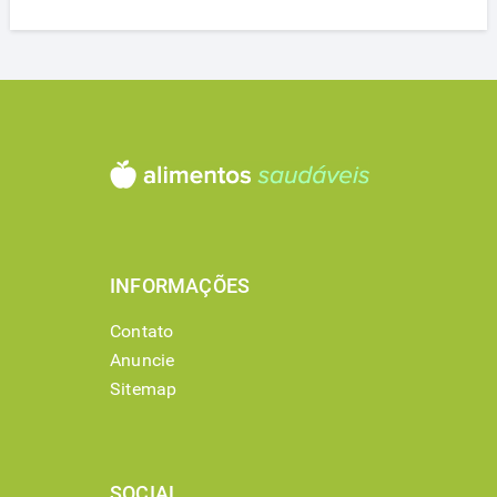
INFORMAÇÕES
Contato
Anuncie
Sitemap
SOCIAL