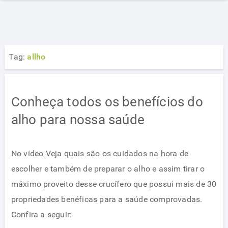
Tag:
allho
Conheça todos os benefícios do
alho para nossa saúde
No vídeo Veja quais são os cuidados na hora de
escolher e também de preparar o alho e assim tirar o
máximo proveito desse crucífero que possui mais de 30
propriedades benéficas para a saúde comprovadas.
Confira a seguir: