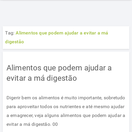
Tag:
Alimentos que podem ajudar a evitar a má
digestão
Alimentos que podem ajudar a
evitar a má digestão
Digerir bem os alimentos é muito importante, sobretudo
para aproveitar todos os nutrientes e até mesmo ajudar
a emagrecer, veja alguns alimentos que podem ajudar a
evitar a má digestão. 00