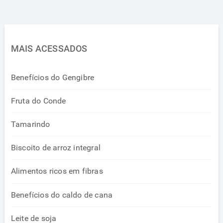
MAIS ACESSADOS
Benefícios do Gengibre
Fruta do Conde
Tamarindo
Biscoito de arroz integral
Alimentos ricos em fibras
Benefícios do caldo de cana
Leite de soja