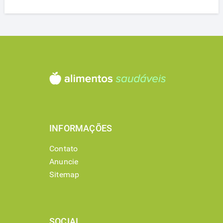
INFORMAÇÕES
Contato
Anuncie
Sitemap
SOCIAL