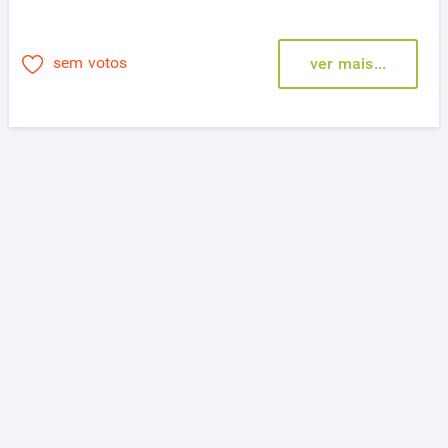
sem votos
ver mais...