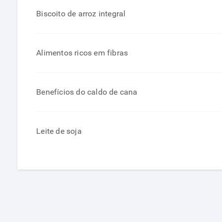
Biscoito de arroz integral
Alimentos ricos em fibras
Benefícios do caldo de cana
Leite de soja