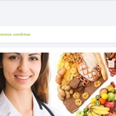
evemos combinar