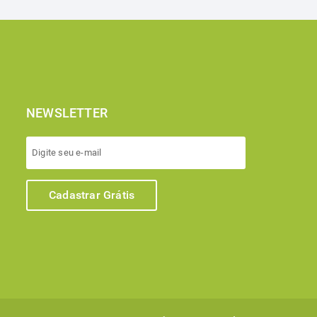
NEWSLETTER