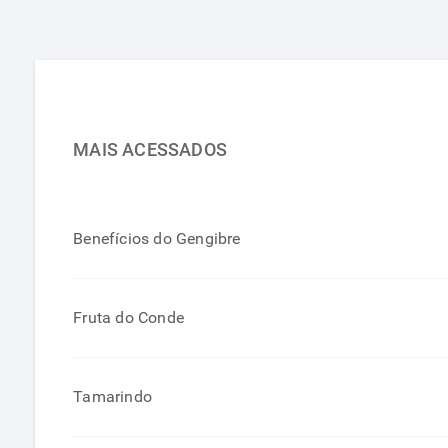
MAIS ACESSADOS
Benefícios do Gengibre
Fruta do Conde
Tamarindo