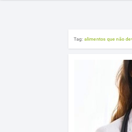
Tag:
alimentos que não d