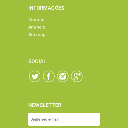
INFORMAÇÕES
Contato
Anuncie
Sitemap
SOCIAL
NEWSLETTER