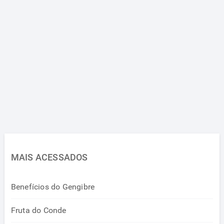
MAIS ACESSADOS
Benefícios do Gengibre
Fruta do Conde