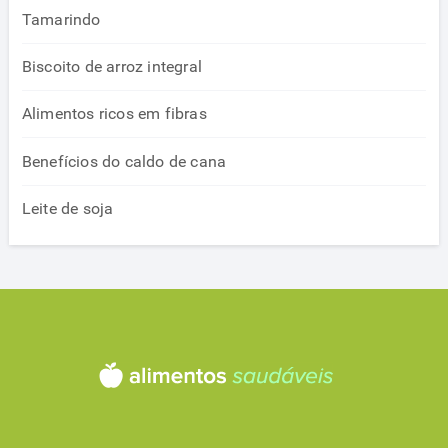
Tamarindo
Biscoito de arroz integral
Alimentos ricos em fibras
Benefícios do caldo de cana
Leite de soja