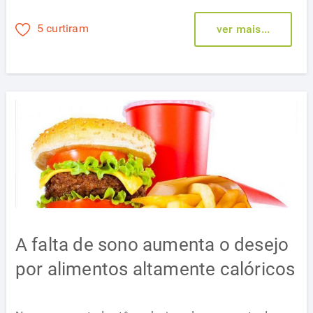
5 curtiram
ver mais...
A falta de sono aumenta o desejo
por alimentos altamente calóricos