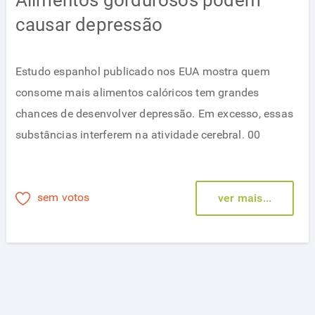
Alimentos gordurosos podem
causar depressão
Estudo espanhol publicado nos EUA mostra quem
consome mais alimentos calóricos tem grandes
chances de desenvolver depressão. Em excesso, essas
substâncias interferem na atividade cerebral. 00
sem votos
ver mais...