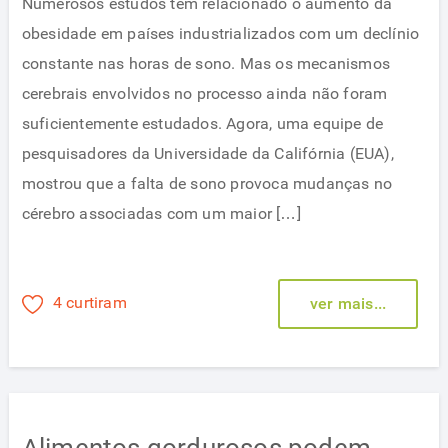
Numerosos estudos têm relacionado o aumento da
obesidade em países industrializados com um declínio
constante nas horas de sono. Mas os mecanismos
cerebrais envolvidos no processo ainda não foram
suficientemente estudados. Agora, uma equipe de
pesquisadores da Universidade da Califórnia (EUA),
mostrou que a falta de sono provoca mudanças no
cérebro associadas com um maior […]
4 curtiram
ver mais...