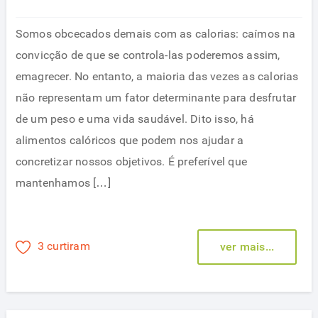
Somos obcecados demais com as calorias: caímos na
convicção de que se controla-las poderemos assim,
emagrecer. No entanto, a maioria das vezes as calorias
não representam um fator determinante para desfrutar
de um peso e uma vida saudável. Dito isso, há
alimentos calóricos que podem nos ajudar a
concretizar nossos objetivos. É preferível que
mantenhamos […]
3 curtiram
ver mais...