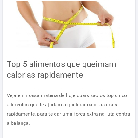
Top 5 alimentos que queimam
calorias rapidamente
Veja em nossa matéria de hoje quais são os top cinco
alimentos que te ajudam a queimar calorias mais
rapidamente, para te dar uma força extra na luta contra
a balança.