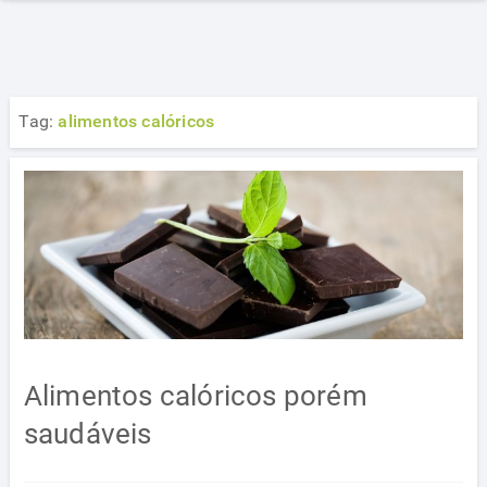
Tag:
alimentos calóricos
Alimentos calóricos porém
saudáveis