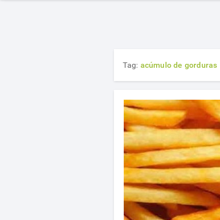
Tag:
acúmulo de gorduras