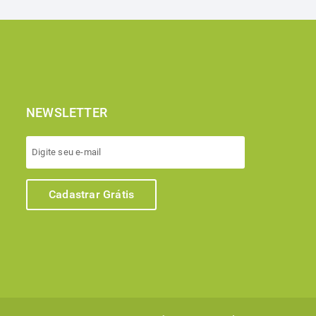
NEWSLETTER