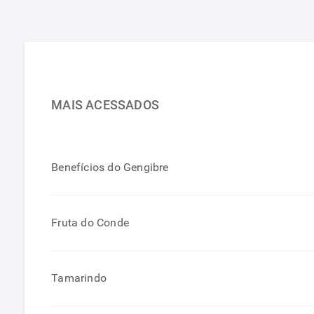
MAIS ACESSADOS
Benefícios do Gengibre
Fruta do Conde
Tamarindo