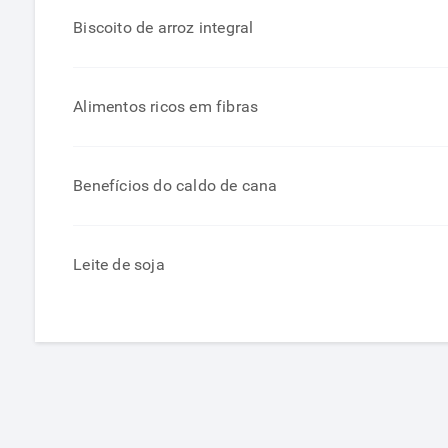
Biscoito de arroz integral
Alimentos ricos em fibras
Benefícios do caldo de cana
Leite de soja