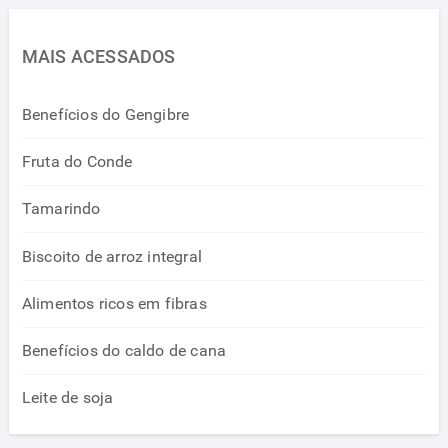
MAIS ACESSADOS
Benefícios do Gengibre
Fruta do Conde
Tamarindo
Biscoito de arroz integral
Alimentos ricos em fibras
Benefícios do caldo de cana
Leite de soja