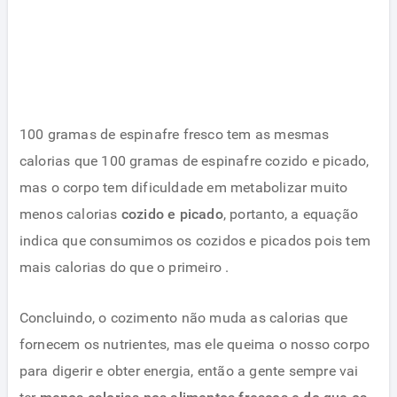
100 gramas de espinafre fresco tem as mesmas
calorias que 100 gramas de espinafre cozido e picado,
mas o corpo tem dificuldade em metabolizar muito
menos calorias
cozido e picado
, portanto, a equação
indica que consumimos os cozidos e picados pois tem
mais calorias do que o primeiro .
Concluindo, o cozimento não muda as calorias que
fornecem os nutrientes, mas ele queima o nosso corpo
para digerir e obter energia, então a gente sempre vai