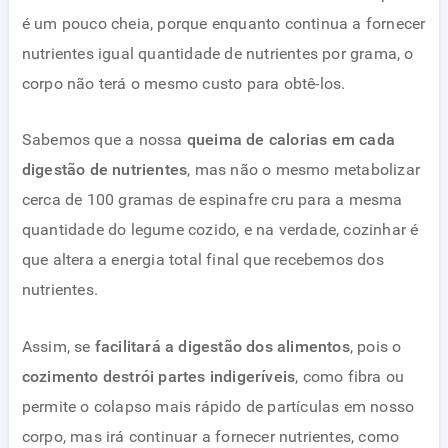
é um pouco cheia, porque enquanto continua a fornecer
nutrientes igual quantidade de nutrientes por grama, o
corpo não terá o mesmo custo para obtê-los.
Sabemos que a nossa
queima de calorias em cada
digestão de nutrientes
, mas não o mesmo metabolizar
cerca de 100 gramas de espinafre cru para a mesma
quantidade do legume cozido, e na verdade, cozinhar é
que altera a energia total final que recebemos dos
nutrientes.
Assim, se
facilitará a digestão dos alimentos
, pois o
cozimento destrói partes indigeríveis
, como fibra ou
permite o colapso mais rápido de partículas em nosso
corpo, mas irá continuar a fornecer nutrientes, como