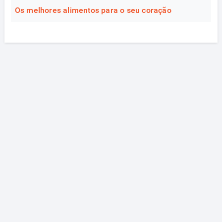
Os melhores alimentos para o seu coração