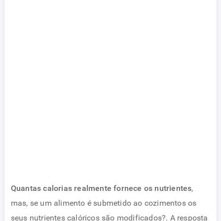
Quantas calorias realmente fornece os nutrientes
,
mas, se um alimento é submetido ao cozimentos os
seus nutrientes calóricos são modificados?. A resposta