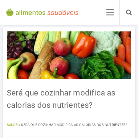
Será que cozinhar modifica as
calorias dos nutrientes?
SAÚDE
»
SERÁ QUE COZINHAR MODIFICA AS CALORIAS DOS NUTRIENTES?