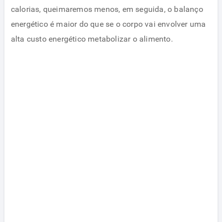
calorias, queimaremos menos, em seguida, o balanço
energético é maior do que se o corpo vai envolver uma
alta custo energético metabolizar o alimento.