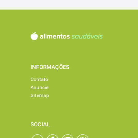
INFORMAÇÕES
Contato
Anuncie
Sitemap
SOCIAL