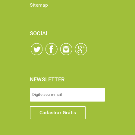
Sitemap
SOCIAL
NEWSLETTER