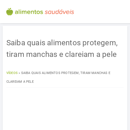
Saiba quais alimentos protegem,
tiram manchas e clareiam a pele
VÍDEOS
»
SAIBA QUAIS ALIMENTOS PROTEGEM, TIRAM MANCHAS E
CLAREIAM A PELE