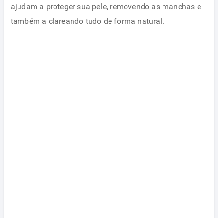
ajudam a proteger sua pele, removendo as manchas e
também a clareando tudo de forma natural.