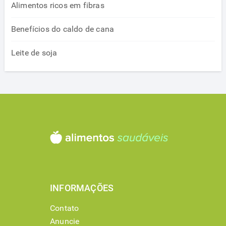
Alimentos ricos em fibras
Benefícios do caldo de cana
Leite de soja
INFORMAÇÕES
Contato
Anuncie