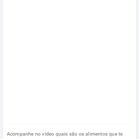
Acompanhe no vídeo quais são os alimentos que te