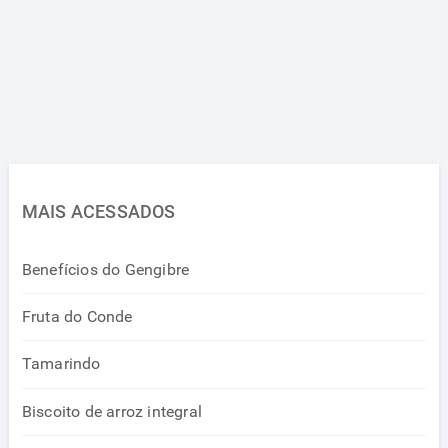
MAIS ACESSADOS
Benefícios do Gengibre
Fruta do Conde
Tamarindo
Biscoito de arroz integral