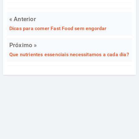
« Anterior
Dicas para comer Fast Food sem engordar
Próximo »
Que nutrientes essenciais necessitamos a cada dia?