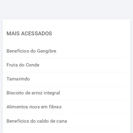
MAIS ACESSADOS
Benefícios do Gengibre
Fruta do Conde
Tamarindo
Biscoito de arroz integral
Alimentos ricos em fibras
Benefícios do caldo de cana