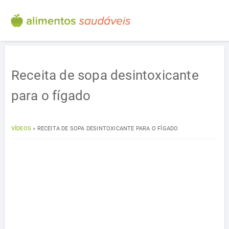
Receita de sopa desintoxicante
para o fígado
VÍDEOS
»
RECEITA DE SOPA DESINTOXICANTE PARA O FÍGADO