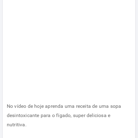
No vídeo de hoje aprenda uma receita de uma sopa
desintoxicante para o fígado, super deliciosa e
nutritiva.