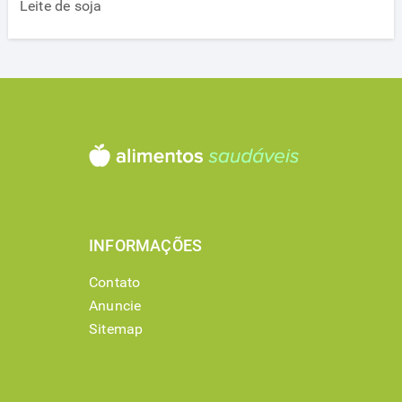
Leite de soja
INFORMAÇÕES
Contato
Anuncie
Sitemap