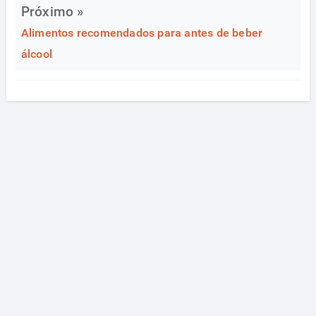
Próximo »
Alimentos recomendados para antes de beber
álcool