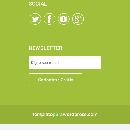
SOCIAL
NEWSLETTER