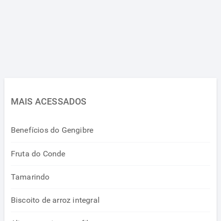
MAIS ACESSADOS
Benefícios do Gengibre
Fruta do Conde
Tamarindo
Biscoito de arroz integral