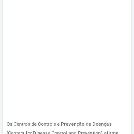
Os Centros de Controle e
Prevenção de Doenças
(Centers for Disease Control and Prevention) afirma