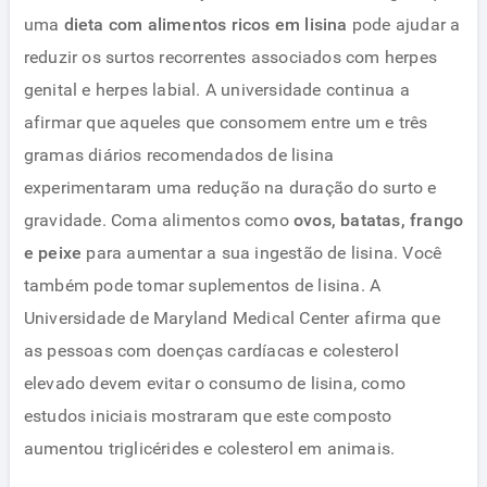
uma
dieta com alimentos ricos em lisina
pode ajudar a
reduzir os surtos recorrentes associados com herpes
genital e herpes labial. A universidade continua a
afirmar que aqueles que consomem entre um e três
gramas diários recomendados de lisina
experimentaram uma redução na duração do surto e
gravidade. Coma alimentos como
ovos, batatas, frango
e peixe
para aumentar a sua ingestão de lisina. Você
também pode tomar suplementos de lisina. A
Universidade de Maryland Medical Center afirma que
as pessoas com doenças cardíacas e colesterol
elevado devem evitar o consumo de lisina, como
estudos iniciais mostraram que este composto
aumentou triglicérides e colesterol em animais.