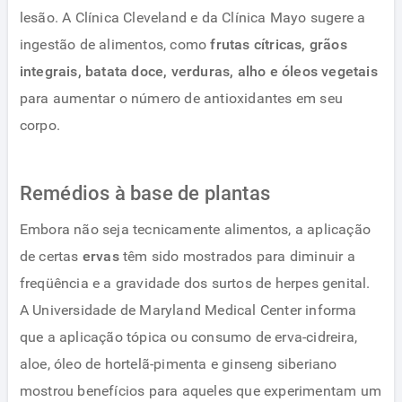
lesão. A Clínica Cleveland e da Clínica Mayo sugere a
ingestão de alimentos, como
frutas cítricas, grãos
integrais, batata doce, verduras, alho e óleos vegetais
para aumentar o número de antioxidantes em seu
corpo.
Remédios à base de plantas
Embora não seja tecnicamente alimentos, a aplicação
de certas
ervas
têm sido mostrados para diminuir a
freqüência e a gravidade dos surtos de herpes genital.
A Universidade de Maryland Medical Center informa
que a aplicação tópica ou consumo de erva-cidreira,
aloe, óleo de hortelã-pimenta e ginseng siberiano
mostrou benefícios para aqueles que experimentam um