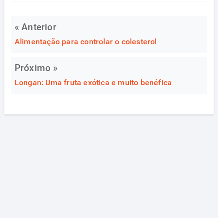
« Anterior
Alimentação para controlar o colesterol
Próximo »
Longan: Uma fruta exótica e muito benéfica