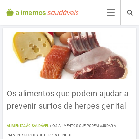
Os alimentos que podem ajudar a
prevenir surtos de herpes genital
ALIMENTAÇÃO SAUDÁVEL
»
OS ALIMENTOS QUE PODEM AJUDAR A
PREVENIR SURTOS DE HERPES GENITAL