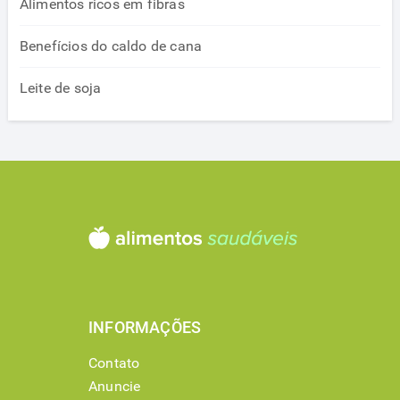
Alimentos ricos em fibras
Benefícios do caldo de cana
Leite de soja
INFORMAÇÕES
Contato
Anuncie