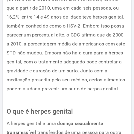
que a partir de 2010, uma em cada seis pessoas, ou
16,2%, entre 14 e 49 anos de idade teve herpes genital,
também conhecido como o HSV-2. Embora isso possa
parecer um percentual alto, o CDC afirma que de 2000
a 2010, a porcentagem média de americanos com este
STD não mudou. Embora não haja cura para a herpes
genital, com o tratamento adequado pode controlar a
gravidade e duração de um surto. Junto com a
medicação prescrita pelo seu médico, certos alimentos
podem ajudar a prevenir um surto de herpes genital.
O que é herpes genital
A herpes genital é uma
doença sexualmente
transmissível
transferidos de uma pessoa para outra