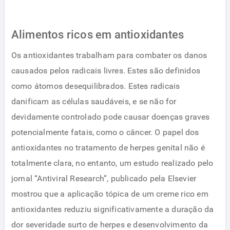
Alimentos ricos em antioxidantes
Os antioxidantes trabalham para combater os danos
causados ​​pelos radicais livres. Estes são definidos
como átomos desequilibrados. Estes radicais
danificam as células saudáveis​​, e se não for
devidamente controlado pode causar doenças graves
potencialmente fatais, como o câncer. O papel dos
antioxidantes no tratamento de herpes genital não é
totalmente clara, no entanto, um estudo realizado pelo
jornal “Antiviral Research”, publicado pela Elsevier
mostrou que a aplicação tópica de um creme rico em
antioxidantes reduziu significativamente a duração da
dor severidade surto de herpes e desenvolvimento da