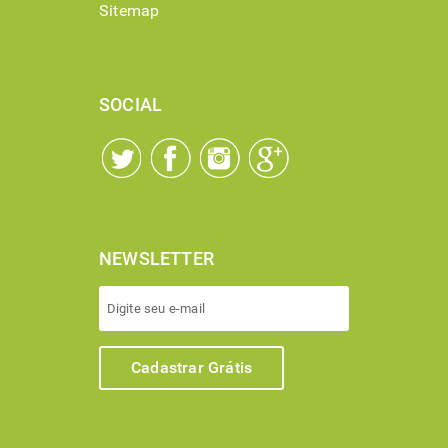
Sitemap
SOCIAL
NEWSLETTER