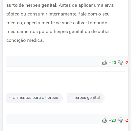
surto de herpes genital
. Antes de aplicar uma erva
tópica ou consumir internamente, fale com o seu
médico, especialmente se você estiver tomando
medicamentos para o herpes genital ou de outra
condição médica.
+20
-2
alimentos para a herpes
herpes genital
+20
-2