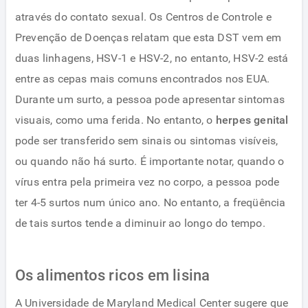
através do contato sexual. Os Centros de Controle e
Prevenção de Doenças relatam que esta DST vem em
duas linhagens, HSV-1 e HSV-2, no entanto, HSV-2 está
entre as cepas mais comuns encontrados nos EUA.
Durante um surto, a pessoa pode apresentar sintomas
visuais, como uma ferida. No entanto, o
herpes genital
pode ser transferido sem sinais ou sintomas visíveis,
ou quando não há surto. É importante notar, quando o
vírus entra pela primeira vez no corpo, a pessoa pode
ter 4-5 surtos num único ano. No entanto, a freqüência
de tais surtos tende a diminuir ao longo do tempo.
Os alimentos ricos em lisina
A Universidade de Maryland Medical Center sugere que