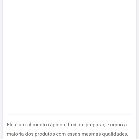
Ele é um alimento rápido e fácil de preparar, e como a
maioria dos produtos com essas mesmas qualidades,