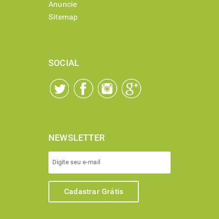
Anuncie
Sitemap
SOCIAL
NEWSLETTER