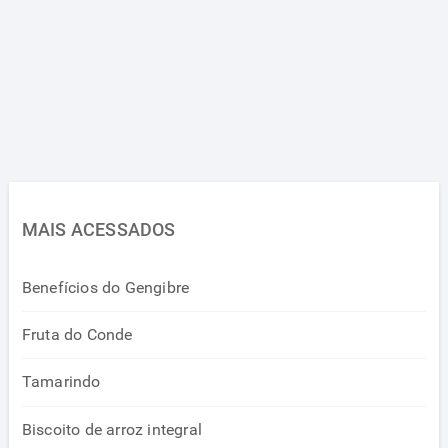
MAIS ACESSADOS
Benefícios do Gengibre
Fruta do Conde
Tamarindo
Biscoito de arroz integral