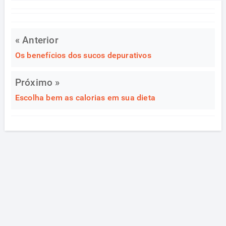
« Anterior
Os benefícios dos sucos depurativos
Próximo »
Escolha bem as calorias em sua dieta