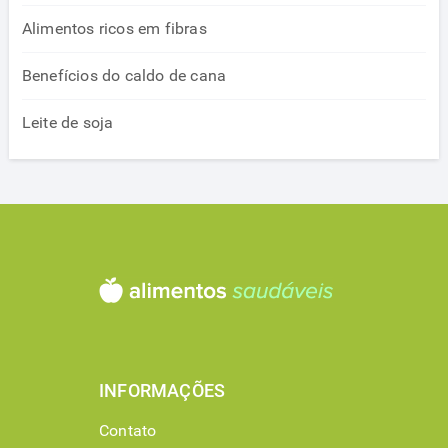
Alimentos ricos em fibras
Benefícios do caldo de cana
Leite de soja
INFORMAÇÕES
Contato