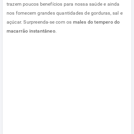
trazem poucos benefícios para nossa saúde e ainda
nos fornecem grandes quantidades de gorduras, sal e
açúcar. Surpreenda-se com os
males do tempero do
macarrão instantâneo
.