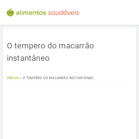
O tempero do macarrão
instantâneo
VÍDEOS
»
O TEMPERO DO MACARRÃO INSTANTÂNEO