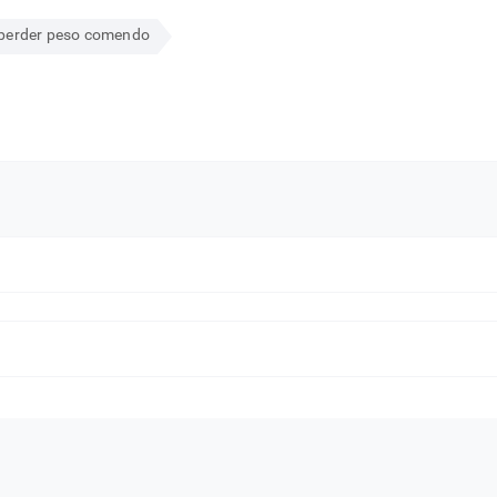
perder peso comendo