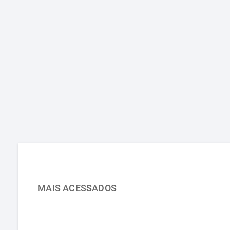
MAIS ACESSADOS