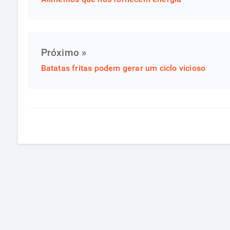
Próximo »
Batatas fritas podem gerar um ciclo vicioso