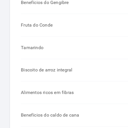
Benefícios do Gengibre
Fruta do Conde
Tamarindo
Biscoito de arroz integral
Alimentos ricos em fibras
Benefícios do caldo de cana