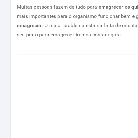
Muitas pessoas fazem de tudo para
emagrecer os qui
mais importantes para o organismo funcionar bem e g
emagrecer
. O maior problema está na falta de orien
seu prato para emagrecer, iremos contar agora.