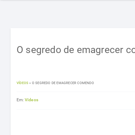
O segredo de emagrecer 
VÍDEOS
»
O SEGREDO DE EMAGRECER COMENDO
Em:
Vídeos