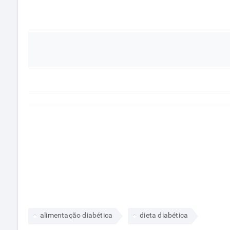
alimentação diabética
dieta diabética