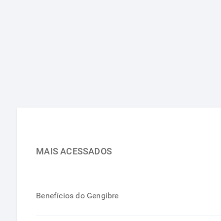
MAIS ACESSADOS
Benefícios do Gengibre