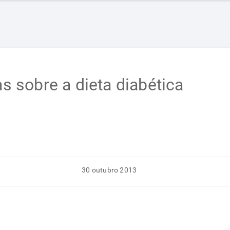
as sobre a dieta diabética
30 outubro 2013