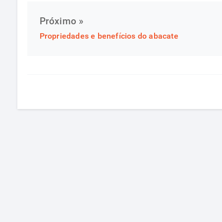
Próximo »
Propriedades e benefícios do abacate