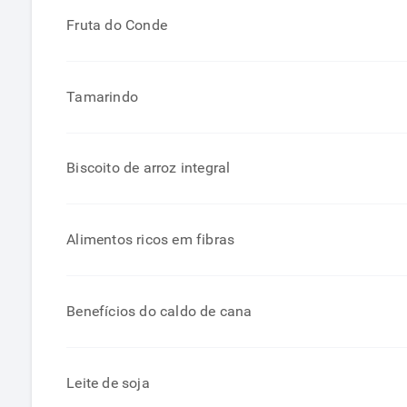
Fruta do Conde
Tamarindo
Biscoito de arroz integral
Alimentos ricos em fibras
Benefícios do caldo de cana
Leite de soja