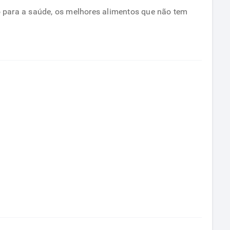
mo para a saúde, os melhores alimentos que não tem