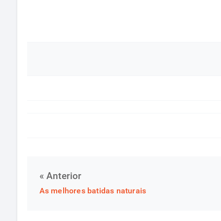
« Anterior
As melhores batidas naturais