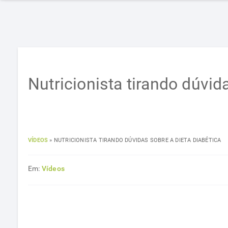
Nutricionista tirando dúvid
VÍDEOS
»
NUTRICIONISTA TIRANDO DÚVIDAS SOBRE A DIETA DIABÉTICA
Em:
Vídeos