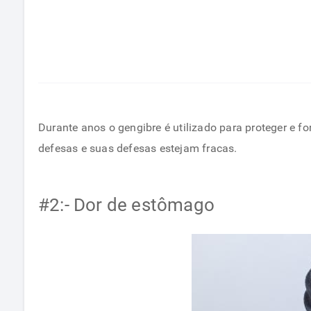
Durante anos o gengibre é utilizado para proteger e 
defesas e suas defesas estejam fracas.
#2:- Dor de estômago