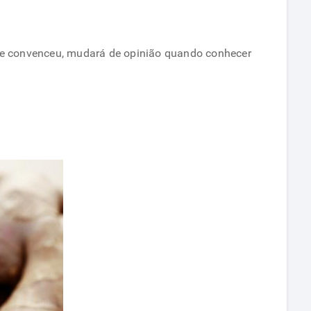
 se convenceu, mudará de opinião quando conhecer