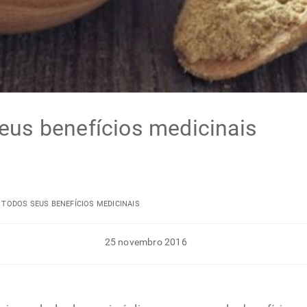
eus benefícios medicinais
 TODOS SEUS BENEFÍCIOS MEDICINAIS
25 novembro 2016