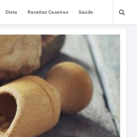
Dieta
Receitas Caseiras
Saúde