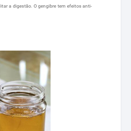
tar a digestão. O gengibre tem efeitos anti-