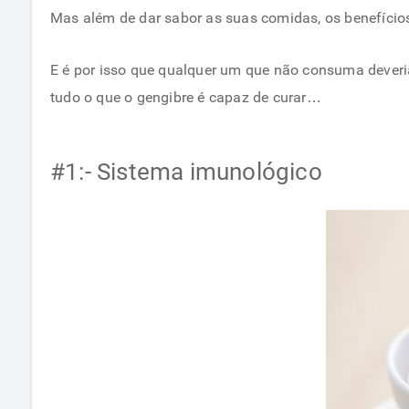
Mas além de dar sabor as suas comidas, os benefícios 
E é por isso que qualquer um que não consuma deveri
tudo o que o gengibre é capaz de curar…
#1:- Sistema imunológico