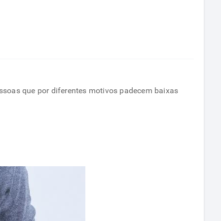
pessoas que por diferentes motivos padecem baixas