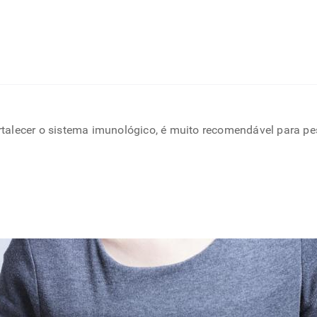
fortalecer o sistema imunológico, é muito recomendável para 