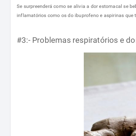
Se surpreenderá como se alivia a dor estomacal se bebe
inflamatórios como os do ibuprofeno e aspirinas que 
#3:- Problemas respiratórios e do