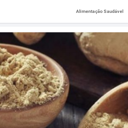
Alimentação Saudável