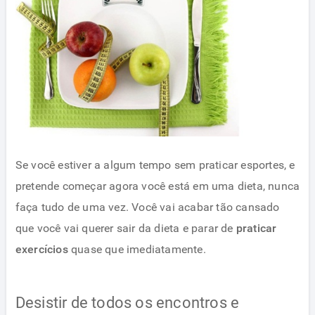
Se você estiver a algum tempo sem praticar esportes, e
pretende começar agora você está em uma dieta, nunca
faça tudo de uma vez. Você vai acabar tão cansado
que você vai querer sair da dieta e parar de
praticar
exercícios
quase que imediatamente.
Desistir de todos os encontros e