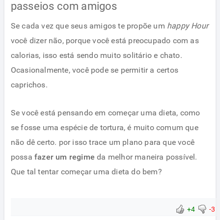
passeios com amigos
Se cada vez que seus amigos te propõe um
happy Hour
você dizer não, porque você está preocupado com as
calorias, isso está sendo muito solitário e chato.
Ocasionalmente, você pode se permitir a certos
caprichos.
Se você está pensando em começar uma dieta, como
se fosse uma espécie de tortura, é muito comum que
não dê certo. por isso trace um plano para que você
possa
fazer um regime
da melhor maneira possível.
Que tal tentar começar uma dieta do bem?
+4
-3