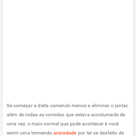
Se começar a dieta comendo menos e eliminar o jantar,
além de todas as comidas que estava acostumada de
uma vez, o mais normal que pode acontecer é você
sentir uma tremenda
ansiedade
por ter se desfeito de