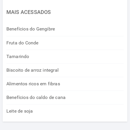
MAIS ACESSADOS
Benefícios do Gengibre
Fruta do Conde
Tamarindo
Biscoito de arroz integral
Alimentos ricos em fibras
Benefícios do caldo de cana
Leite de soja