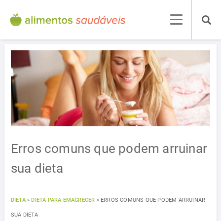
Erros comuns que podem arruinar
sua dieta
DIETA
»
DIETA PARA EMAGRECER
»
ERROS COMUNS QUE PODEM ARRUINAR
SUA DIETA