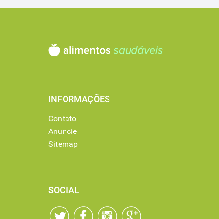
INFORMAÇÕES
Contato
Anuncie
Sitemap
SOCIAL