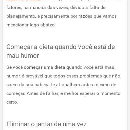
fatores, na maioria das vezes, devido à falta de
planejamento, e precisamente por razões que vamos
mencionar logo abaixo.
Começar a dieta quando você está de
mau humor
Se você
começar uma dieta
quando você está mau
humor, é provável que todos esses problemas que não
saem da sua cabeça te atrapalhem antes mesmo de
começar. Antes de falhar, é melhor esperar o momento
certo.
Eliminar o jantar de uma vez