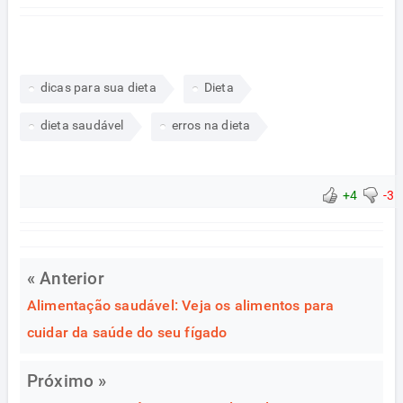
dicas para sua dieta
Dieta
dieta saudável
erros na dieta
+4
-3
« Anterior
Alimentação saudável: Veja os alimentos para
cuidar da saúde do seu fígado
Próximo »