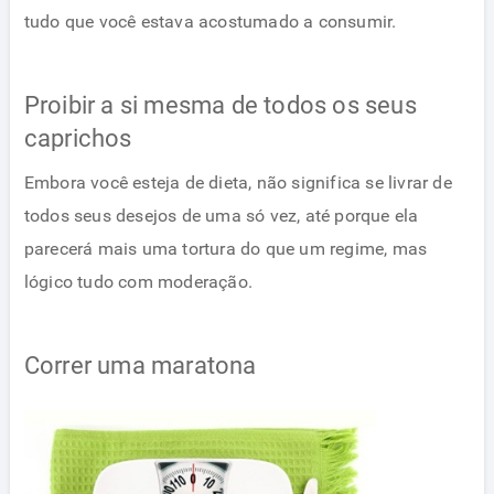
tudo que você estava acostumado a consumir.
Proibir a si mesma de todos os seus
caprichos
Embora você esteja de dieta, não significa se livrar de
todos seus desejos de uma só vez, até porque ela
parecerá mais uma tortura do que um regime, mas
lógico tudo com moderação.
Correr uma maratona