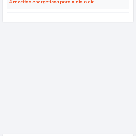
4 receitas energéticas para o dia a dia