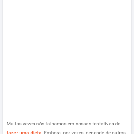
Muitas vezes nós falhamos em nossas tentativas de
fazer uma dieta
. Embora, por vezes, depende de outros