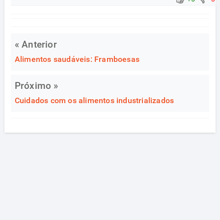
« Anterior
Alimentos saudáveis: Framboesas
Próximo »
Cuidados com os alimentos industrializados