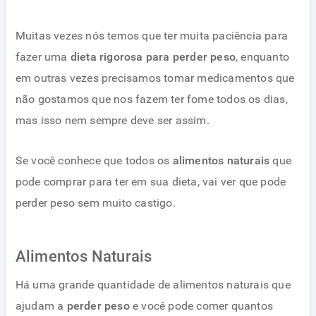
Muitas vezes nós temos que ter muita paciência para
fazer uma
dieta rigorosa para perder peso
, enquanto
em outras vezes precisamos tomar medicamentos que
não gostamos que nos fazem ter fome todos os dias,
mas isso nem sempre deve ser assim.
Se você conhece que todos os
alimentos naturais
que
pode comprar para ter em sua dieta, vai ver que pode
perder peso sem muito castigo.
Alimentos Naturais
Há uma grande quantidade de alimentos naturais que
ajudam a
perder peso
e você pode comer quantos