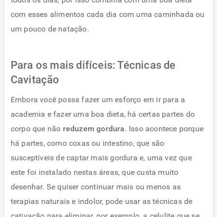
com esses alimentos cada dia com uma caminhada ou
um pouco de natação.
Para os mais difíceis: Técnicas de
Cavitação
Embora você possa fazer um esforço em ir para a
academia e fazer uma boa dieta, há certas partes do
corpo que não
reduzem gordura
. Isso acontece porque
há partes, como coxas ou intestino, que são
susceptíveis de captar mais gordura e, uma vez que
este foi instalado nestas áreas, que custa muito
desenhar. Se quiser continuar mais ou menos as
terapias naturais e indolor, pode usar as técnicas de
cativação para eliminar, por exemplo, a celulite que se