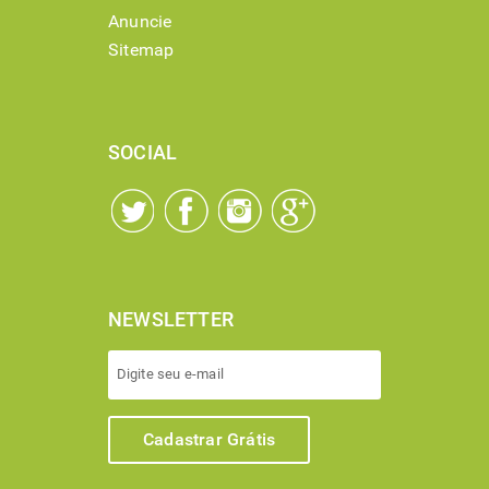
Anuncie
Sitemap
SOCIAL
NEWSLETTER