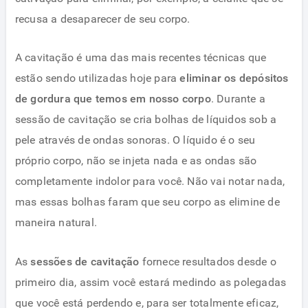
recusa a desaparecer de seu corpo.
A cavitação é uma das mais recentes técnicas que
estão sendo utilizadas hoje para
eliminar os depósitos
de gordura que temos em nosso corpo
. Durante a
sessão de cavitação se cria bolhas de líquidos sob a
pele através de ondas sonoras. O líquido é o seu
próprio corpo, não se injeta nada e as ondas são
completamente indolor para você. Não vai notar nada,
mas essas bolhas faram que seu corpo as elimine de
maneira natural.
As
sessões de cavitação
fornece resultados desde o
primeiro dia, assim você estará medindo as polegadas
que você está perdendo e, para ser totalmente eficaz,