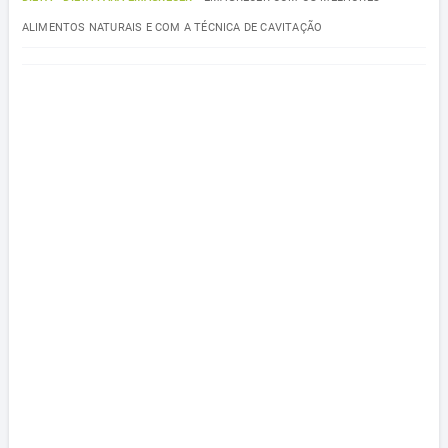
ALIMENTOS NATURAIS E COM A TÉCNICA DE CAVITAÇÃO