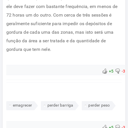
ele deve fazer com bastante frequência, em menos de
72 horas um do outro. Com cerca de três sessões é
geralmente suficiente para impedir os depósitos de
gordura de cada uma das zonas, mas isto será uma
função da área a ser tratada e da quantidade de
gordura que tem nele.
+5
-3
emagrecer
perder barriga
perder peso
+5
-3