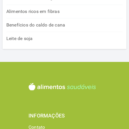
Alimentos ricos em fibras
Benefícios do caldo de cana
Leite de soja
INFORMAÇÕES
Contato