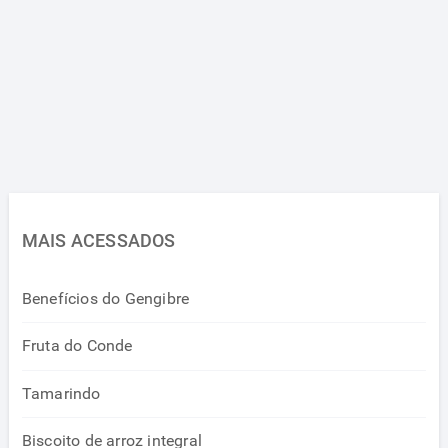
MAIS ACESSADOS
Benefícios do Gengibre
Fruta do Conde
Tamarindo
Biscoito de arroz integral