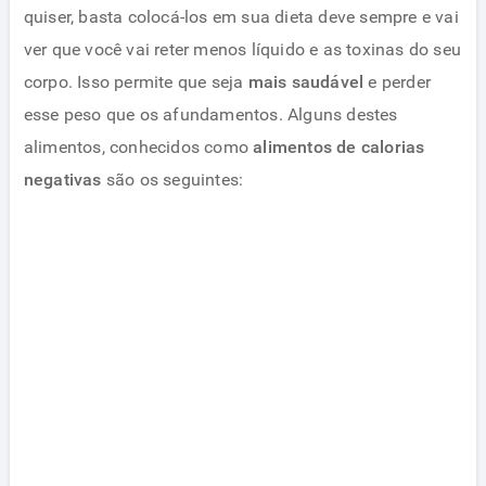
quiser, basta colocá-los em sua dieta deve sempre e vai
ver que você vai reter menos líquido e as toxinas do seu
corpo. Isso permite que seja
mais saudável
e perder
esse peso que os afundamentos. Alguns destes
alimentos, conhecidos como
alimentos de calorias
negativas
são os seguintes: