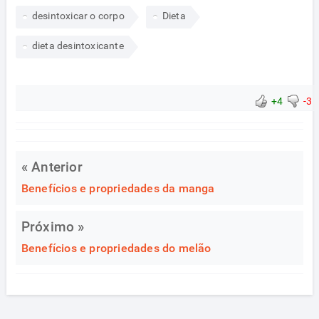
desintoxicar o corpo
Dieta
dieta desintoxicante
+4
-3
« Anterior
Benefícios e propriedades da manga
Próximo »
Benefícios e propriedades do melão