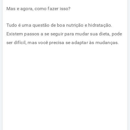
Mas e agora, como fazer isso?
Tudo é uma questão de boa nutrição e hidratação.
Existem passos a se seguir para mudar sua dieta, pode
ser difícil, mas você precisa se adaptar às mudanças.