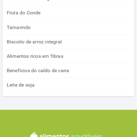
Fruta do Conde
Tamarindo
Biscoito de arroz integral
Alimentos ricos em fibras
Benefícios do caldo de cana
Leite de soja