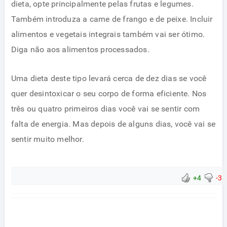
dieta, opte principalmente pelas frutas e legumes.
Também introduza a carne de frango e de peixe. Incluir
alimentos e vegetais integrais também vai ser ótimo.
Diga não aos alimentos processados​​.
Uma dieta deste tipo levará cerca de dez dias se você
quer desintoxicar o seu corpo de forma eficiente. Nos
três ou quatro primeiros dias você vai se sentir com
falta de energia. Mas depois de alguns dias, você vai se
sentir muito melhor.
+4
-3