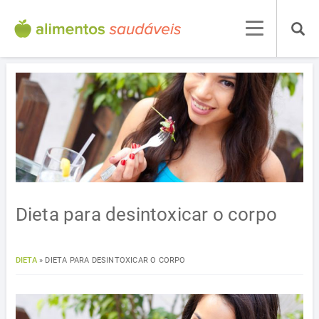
Dieta para desintoxicar o corpo
DIETA
»
DIETA PARA DESINTOXICAR O CORPO