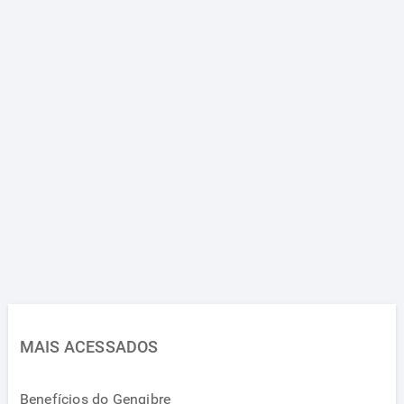
MAIS ACESSADOS
Benefícios do Gengibre