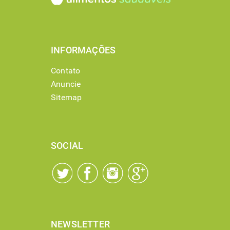
INFORMAÇÕES
Contato
Anuncie
Sitemap
SOCIAL
NEWSLETTER