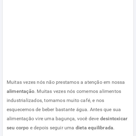
Muitas vezes nós não prestamos a atenção em nossa
alimentação
. Muitas vezes nós comemos alimentos
industrializados, tomamos muito café, e nos
esquecemos de beber bastante água. Antes que sua
alimentação vire uma bagunça, você deve
desintoxicar
seu corpo
e depois seguir uma
dieta equilibrada
.