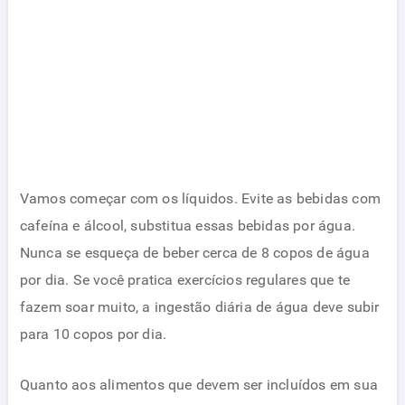
Vamos começar com os líquidos. Evite as bebidas com
cafeína e álcool, substitua essas bebidas por água.
Nunca se esqueça de beber cerca de 8 copos de água
por dia. Se você pratica exercícios regulares que te
fazem soar muito, a ingestão diária de água deve subir
para 10 copos por dia.
Quanto aos alimentos que devem ser incluídos em sua