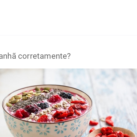
anhã corretamente?