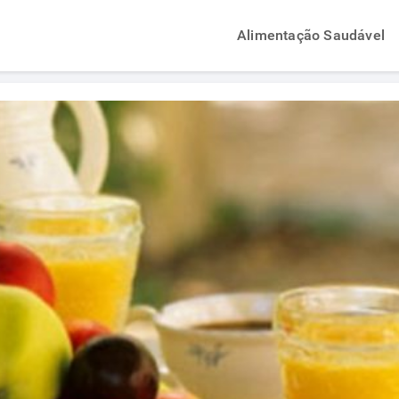
Alimentação Saudável