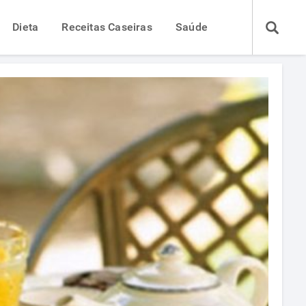
Dieta
Receitas Caseiras
Saúde