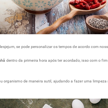
esjejum, se pode personalizar os tempos de acordo com nossa
nhã
dentro da primeira hora após ter acordado, isso com o fim
seu organismo de maneira sutil, ajudando a fazer uma limpez