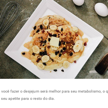
o você fazer o desjejum será melhor para seu metabolismo, o
 seu apetite para o resto do dia.