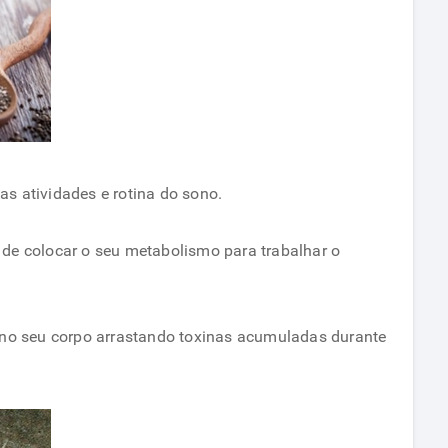
s atividades e rotina do sono.
 de colocar o seu metabolismo para trabalhar o
a no seu corpo arrastando toxinas acumuladas durante