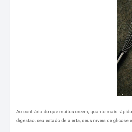
Ao contrário do que muitos creem, quanto mais rápid
digestão, seu estado de alerta, seus níveis de glicose e