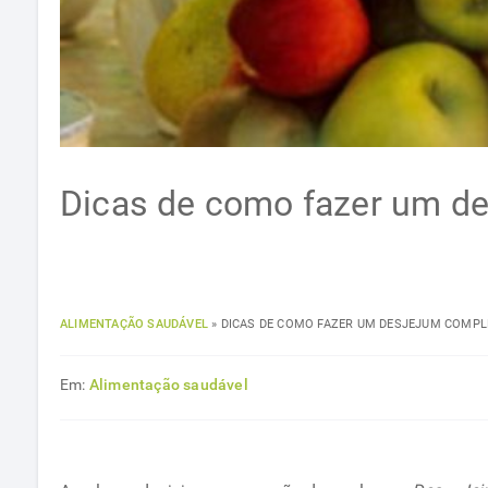
Dicas de como fazer um d
ALIMENTAÇÃO SAUDÁVEL
»
DICAS DE COMO FAZER UM DESJEJUM COMP
Em:
Alimentação saudável