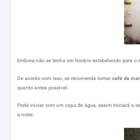
Embora não se tenha um horário estabelecido para o d
De acordo com isso, se recomenda tomar
café da ma
quanto antes possível.
Pode iniciar com um copo de água, assim iniciará o 
a noite.