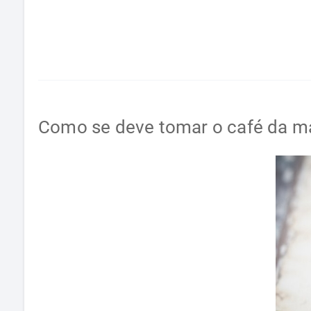
Como se deve tomar o café da m