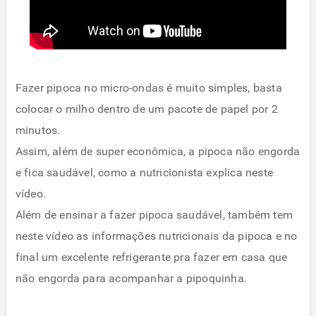
Fazer pipoca no micro-ondas é muito simples, basta
colocar o milho dentro de um pacote de papel por 2
minutos.
Assim, além de super econômica, a pipoca não engorda
e fica saudável, como a nutricionista explica neste
vídeo.
Além de ensinar a fazer pipoca saudável, também tem
neste vídeo as informações nutricionais da pipoca e no
final um excelente refrigerante pra fazer em casa que
não engorda para acompanhar a pipoquinha.