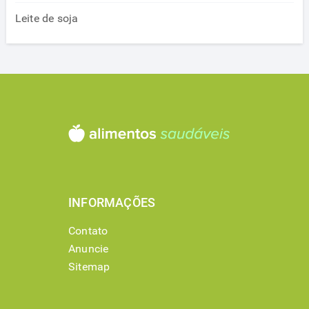
Leite de soja
INFORMAÇÕES
Contato
Anuncie
Sitemap