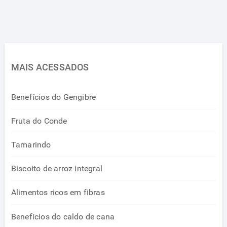
MAIS ACESSADOS
Benefícios do Gengibre
Fruta do Conde
Tamarindo
Biscoito de arroz integral
Alimentos ricos em fibras
Benefícios do caldo de cana