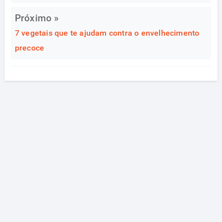
Próximo »
7 vegetais que te ajudam contra o envelhecimento
precoce