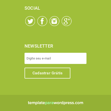
SOCIAL
NEWSLETTER