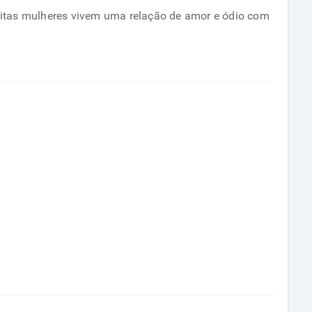
uitas mulheres vivem uma relação de amor e ódio com