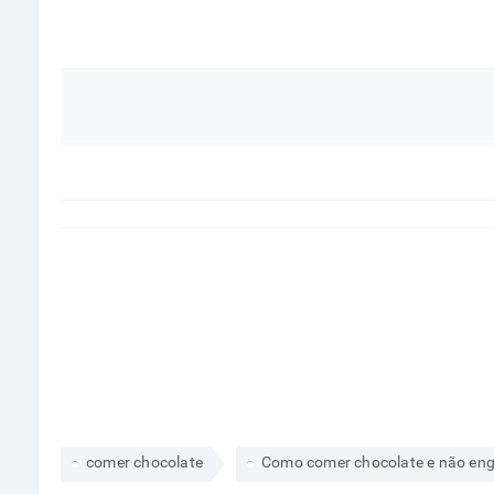
comer chocolate
Como comer chocolate e não en