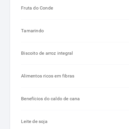
Fruta do Conde
Tamarindo
Biscoito de arroz integral
Alimentos ricos em fibras
Benefícios do caldo de cana
Leite de soja