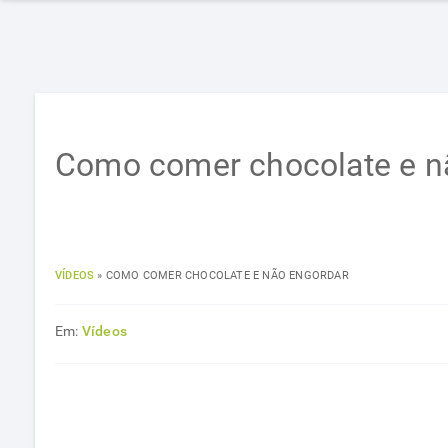
Como comer chocolate e n
VÍDEOS
»
COMO COMER CHOCOLATE E NÃO ENGORDAR
Em:
Vídeos