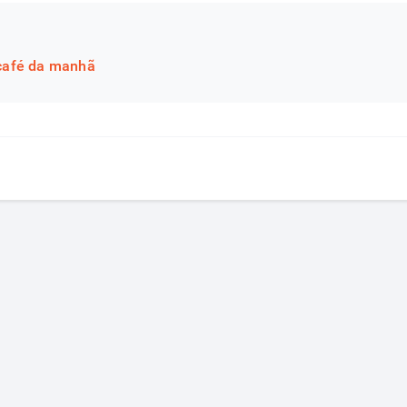
 café da manhã