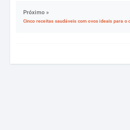
Próximo »
Cinco receitas saudáveis com ovos​​ ideais para o