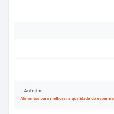
« Anterior
Alimentos para melhorar a qualidade do esperma