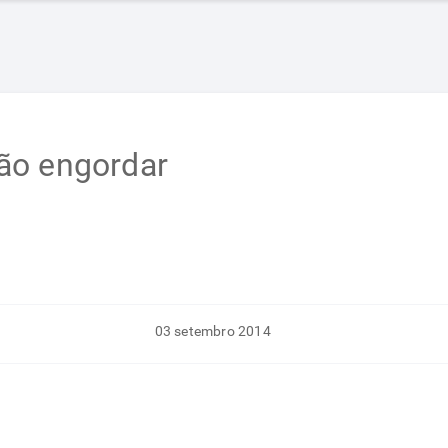
ão engordar
03 setembro 2014