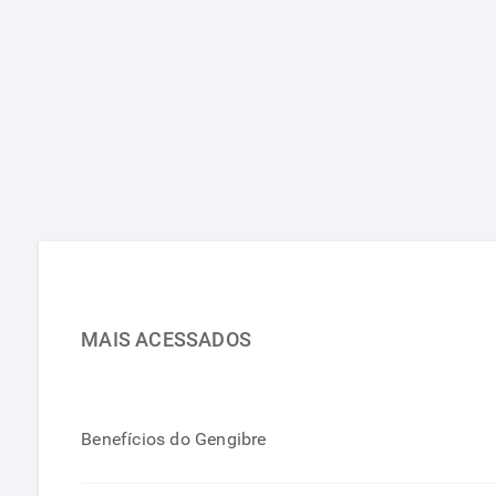
MAIS ACESSADOS
Benefícios do Gengibre