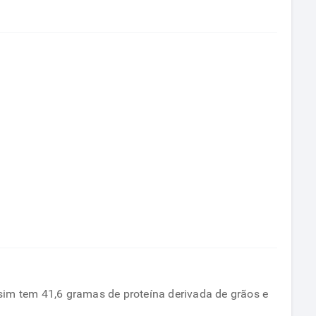
sim tem 41,6 gramas de proteína derivada de grãos e