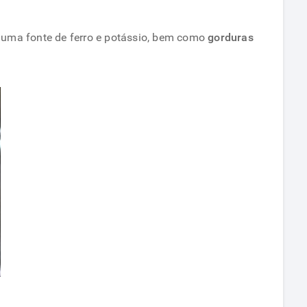
, uma fonte de ferro e potássio, bem como
gorduras