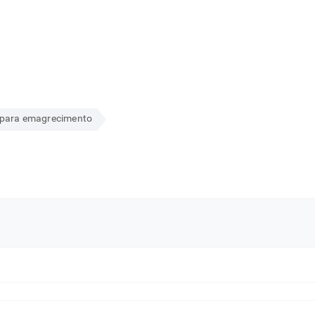
l para emagrecimento