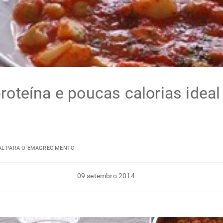
roteína e poucas calorias idea
EAL PARA O EMAGRECIMENTO
09 setembro 2014