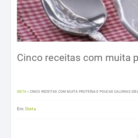
Cinco receitas com muita p
DIETA
»
CINCO RECEITAS COM MUITA PROTEÍNA E POUCAS CALORIAS ID
Em:
Dieta