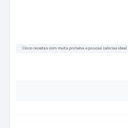
Cinco receitas com muita proteína e poucas calorias idea