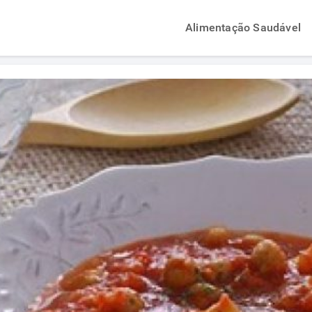
Alimentação Saudável