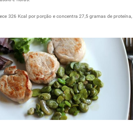
nece 326 Kcal por porção e concentra 27,5 gramas de proteína