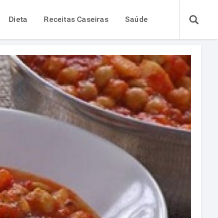
Dieta
Receitas Caseiras
Saúde