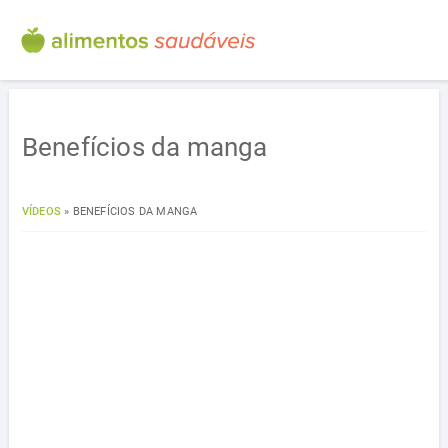
Benefícios da manga
VÍDEOS
»
BENEFÍCIOS DA MANGA