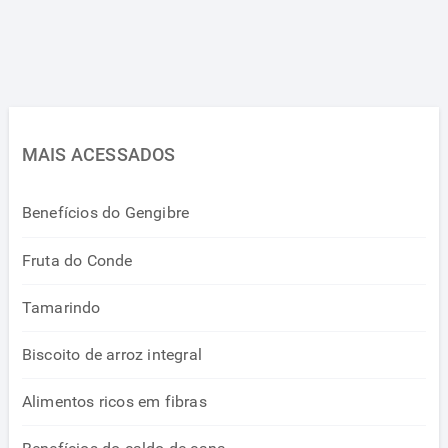
MAIS ACESSADOS
Benefícios do Gengibre
Fruta do Conde
Tamarindo
Biscoito de arroz integral
Alimentos ricos em fibras