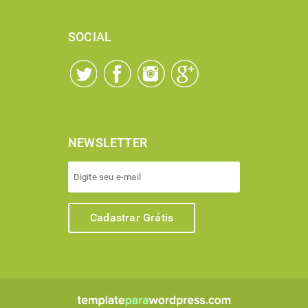
SOCIAL
NEWSLETTER