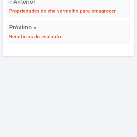
« Anterior
Propriedades do chá vermelho para emagrecer
Próximo »
Benefícios do espinafre