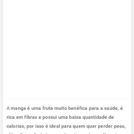
A
manga
é uma fruta muito
benéfica para a saúde
, é
rica em fibras e possui uma baixa quantidade de
calorias, por isso é ideal para quem quer perder peso,