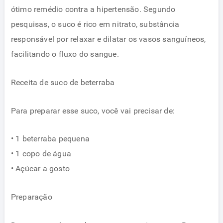
ótimo remédio contra a hipertensão. Segundo
pesquisas, o suco é rico em nitrato, substância
responsável por relaxar e dilatar os vasos sanguíneos,
facilitando o fluxo do sangue.
Receita de suco de beterraba
Para preparar esse suco, você vai precisar de:
• 1 beterraba pequena
• 1 copo de água
• Açúcar a gosto
Preparação