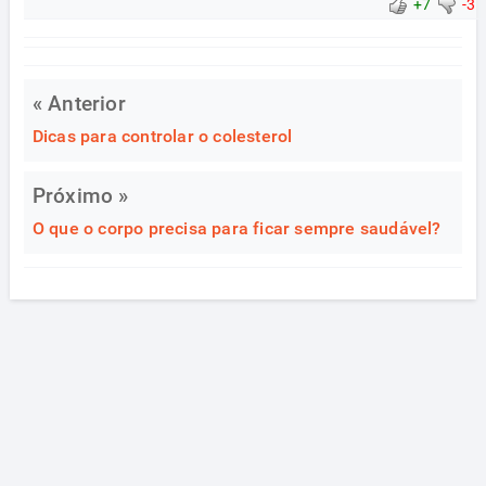
+7
-3
« Anterior
Dicas para controlar o colesterol
Próximo »
O que o corpo precisa para ficar sempre saudável?