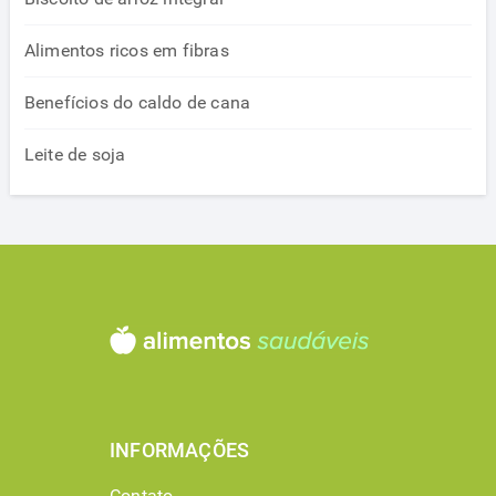
Alimentos ricos em fibras
Benefícios do caldo de cana
Leite de soja
INFORMAÇÕES
Contato