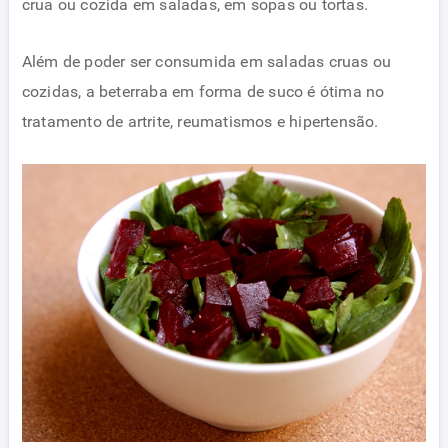
crua ou cozida em saladas, em sopas ou tortas.
Além de poder ser consumida em saladas cruas ou
cozidas, a beterraba em forma de suco é ótima no
tratamento de artrite, reumatismos e hipertensão.