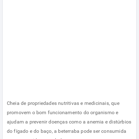
Cheia de propriedades nutritivas e medicinais, que
promovem o bom funcionamento do organismo e
ajudam a prevenir doenças como a anemia e distúrbios
do fígado e do baço, a beterraba pode ser consumida