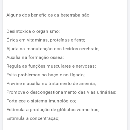
Alguns dos benefícios da beterraba são:
Desintoxica o organismo;
É rica em vitaminas, proteínas e ferro;
Ajuda na manutenção dos tecidos cerebrais;
Auxilia na formação óssea;
Regula as funções musculares e nervosas;
Evita problemas no baço e no fígado;
Previne e auxilia no tratamento de anemia;
Promove o descongestionamento das vias urinárias;
Fortalece o sistema imunológico;
Estimula a produção de glóbulos vermelhos;
Estimula a concentração;