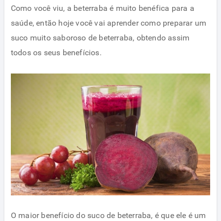
Como você viu, a beterraba é muito benéfica para a
saúde, então hoje você vai aprender como preparar um
suco muito saboroso de beterraba, obtendo assim
todos os seus benefícios.
O maior benefício do suco de beterraba, é que ele é um