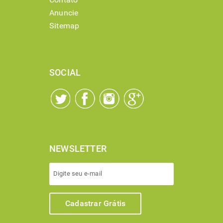
Anuncie
Sitemap
SOCIAL
NEWSLETTER