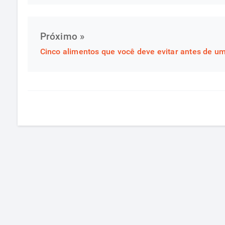
Próximo »
Cinco alimentos que você deve evitar antes de um