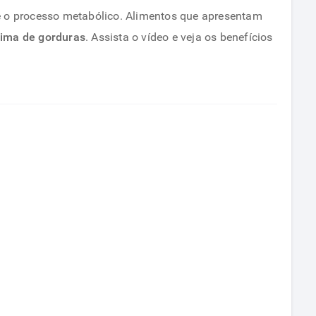
e o processo metabólico. Alimentos que apresentam
ima de gorduras
. Assista o vídeo e veja os benefícios