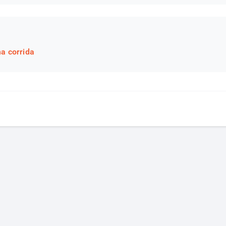
a corrida