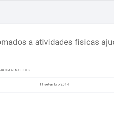
mados a atividades físicas aj
 AJUDAM A EMAGRECER
11 setembro 2014