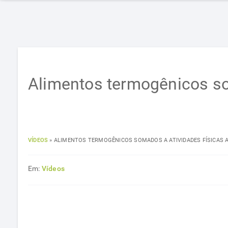
Alimentos termogênicos so
VÍDEOS
»
ALIMENTOS TERMOGÊNICOS SOMADOS A ATIVIDADES FÍSICAS
Em:
Vídeos