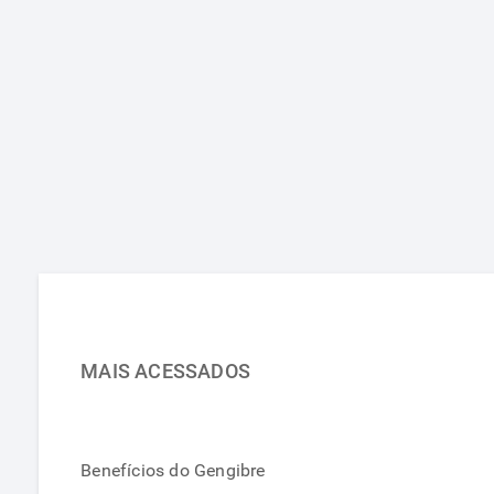
MAIS ACESSADOS
Benefícios do Gengibre