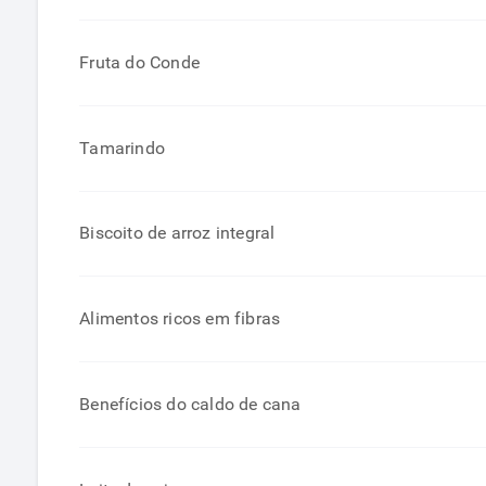
Fruta do Conde
Tamarindo
Biscoito de arroz integral
Alimentos ricos em fibras
Benefícios do caldo de cana