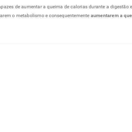
pazes de aumentar a queima de calorias durante a digestão 
erarem o metabolismo e consequentemente
aumentarem a que