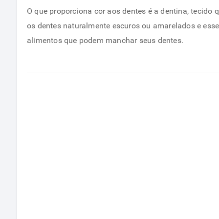
O que proporciona cor aos dentes é a dentina, tecido 
os dentes naturalmente escuros ou amarelados e esse 
alimentos que podem manchar seus dentes.