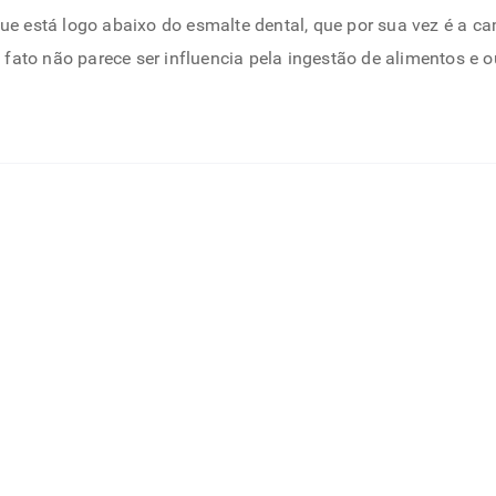
que está logo abaixo do esmalte dental, que por sua vez é a c
fato não parece ser influencia pela ingestão de alimentos e 