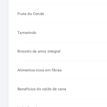
Fruta do Conde
Tamarindo
Biscoito de arroz integral
Alimentos ricos em fibras
Benefícios do caldo de cana