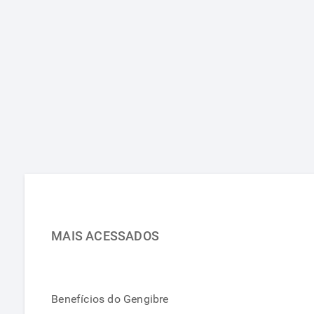
MAIS ACESSADOS
Benefícios do Gengibre