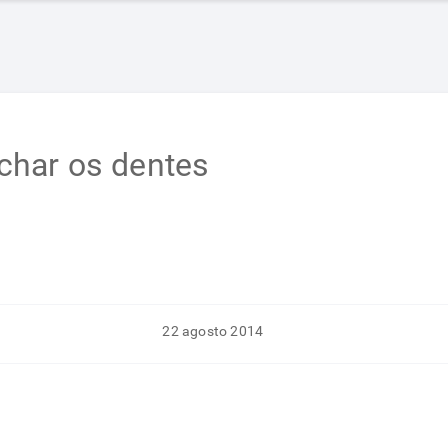
har os dentes
22 agosto 2014