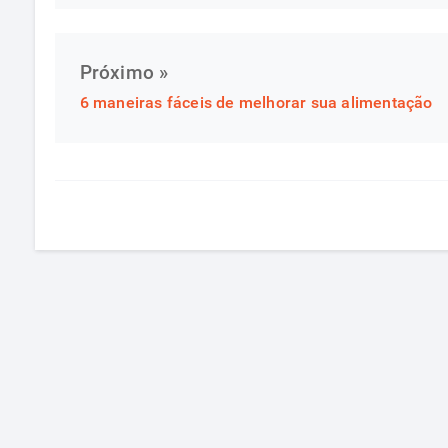
Próximo »
6 maneiras fáceis de melhorar sua alimentação