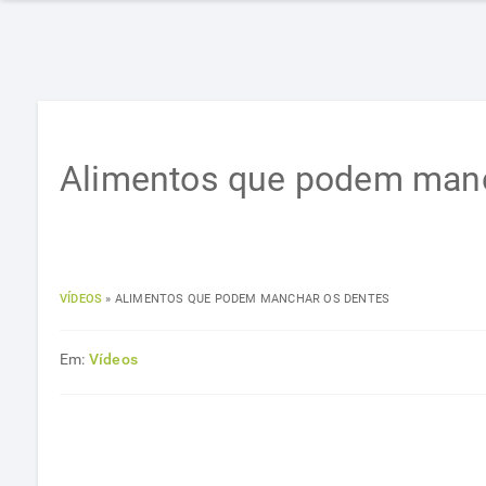
Alimentos que podem manc
VÍDEOS
»
ALIMENTOS QUE PODEM MANCHAR OS DENTES
Em:
Vídeos