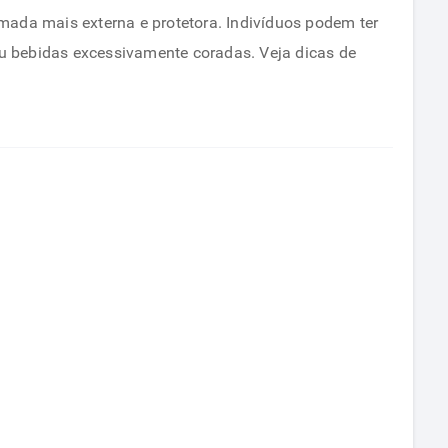
amada mais externa e protetora. Indivíduos podem ter
ou bebidas excessivamente coradas. Veja dicas de