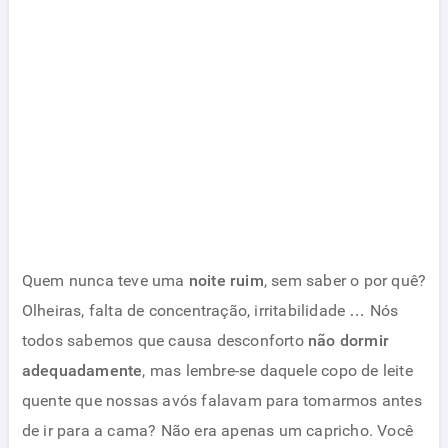
Quem nunca teve uma
noite ruim
, sem saber o por quê?
Olheiras, falta de concentração, irritabilidade … Nós
todos sabemos que causa desconforto
não dormir
adequadamente
, mas lembre-se daquele copo de leite
quente que nossas avós falavam para tomarmos antes
de ir para a cama? Não era apenas um capricho. Você