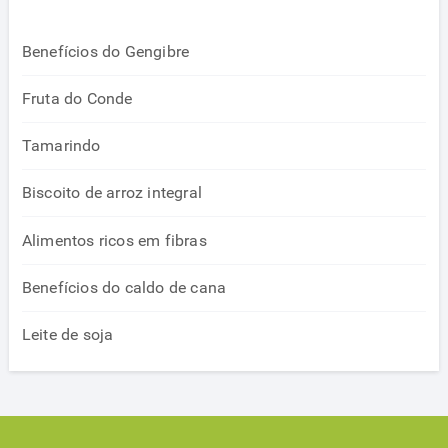
Benefícios do Gengibre
Fruta do Conde
Tamarindo
Biscoito de arroz integral
Alimentos ricos em fibras
Benefícios do caldo de cana
Leite de soja