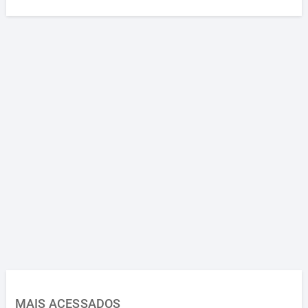
MAIS ACESSADOS