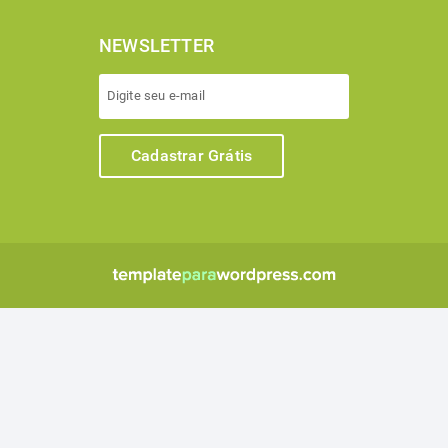
NEWSLETTER