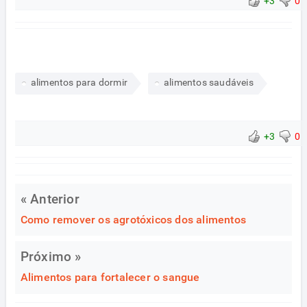
+3
0
alimentos para dormir
alimentos saudáveis
+3
0
« Anterior
Como remover os agrotóxicos dos alimentos
Próximo »
Alimentos para fortalecer o sangue