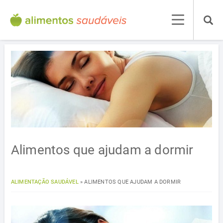
Alimentos que ajudam a dormir
ALIMENTAÇÃO SAUDÁVEL
»
ALIMENTOS QUE AJUDAM A DORMIR