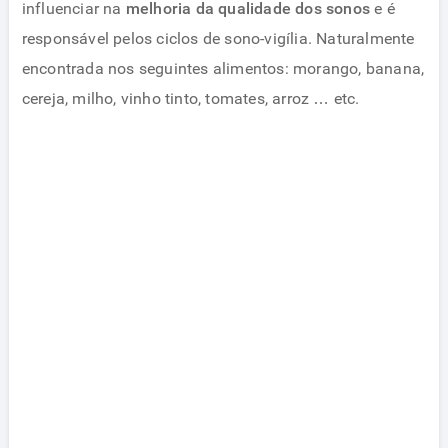
influenciar na
melhoria da qualidade dos sonos
e é
responsável pelos ciclos de sono-vigília. Naturalmente
encontrada nos seguintes alimentos: morango, banana,
cereja, milho, vinho tinto, tomates, arroz … etc.