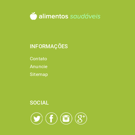
INFORMAÇÕES
Contato
Anuncie
Sitemap
SOCIAL