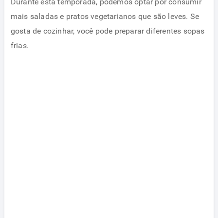
Durante esta temporada, podemos optar por consumir
mais saladas e pratos vegetarianos que são leves. Se
gosta de cozinhar, você pode preparar diferentes sopas
frias.