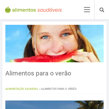
Alimentos para o verão
ALIMENTAÇÃO SAUDÁVEL
»
ALIMENTOS PARA O VERÃO