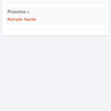
Próximo »
Nutrição líquida