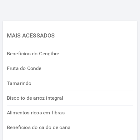
MAIS ACESSADOS
Benefícios do Gengibre
Fruta do Conde
Tamarindo
Biscoito de arroz integral
Alimentos ricos em fibras
Benefícios do caldo de cana