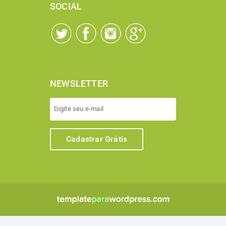
SOCIAL
NEWSLETTER