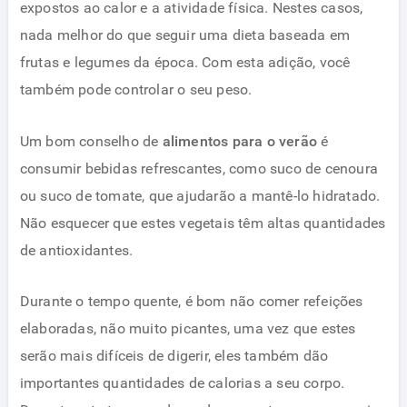
expostos ao calor e a atividade física. Nestes casos,
nada melhor do que seguir uma dieta baseada em
frutas e legumes da época. Com esta adição, você
também pode controlar o seu peso.
Um bom conselho de
alimentos para o verão
é
consumir bebidas refrescantes, como suco de cenoura
ou suco de tomate, que ajudarão a mantê-lo hidratado.
Não esquecer que estes vegetais têm altas quantidades
de antioxidantes.
Durante o tempo quente, é bom não comer refeições
elaboradas, não muito picantes, uma vez que estes
serão mais difíceis de digerir, eles também dão
importantes quantidades de calorias a seu corpo.