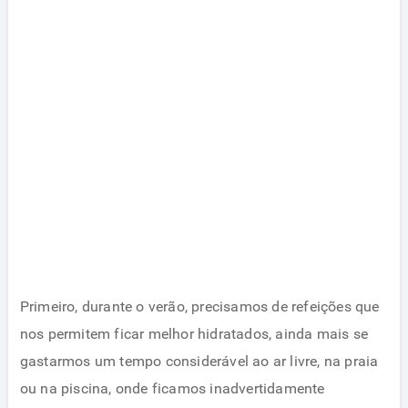
Primeiro, durante o verão, precisamos de refeições que
nos permitem ficar melhor hidratados, ainda mais se
gastarmos um tempo considerável ao ar livre, na praia
ou na piscina, onde ficamos inadvertidamente