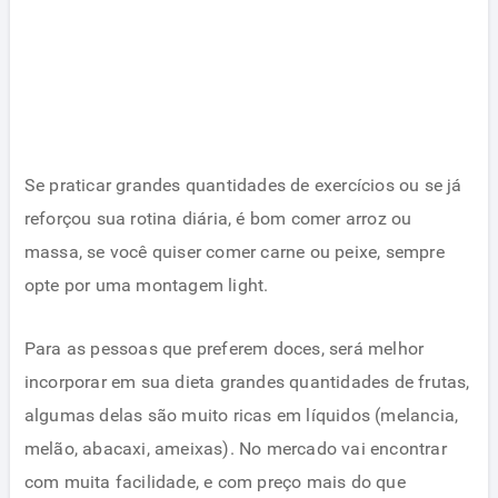
Se praticar grandes quantidades de exercícios ou se já
reforçou sua rotina diária, é bom comer arroz ou
massa, se você quiser comer carne ou peixe, sempre
opte por uma montagem light.
Para as pessoas que preferem doces, será melhor
incorporar em sua dieta grandes quantidades de frutas,
algumas delas são muito ricas em líquidos (melancia,
melão, abacaxi, ameixas). No mercado vai encontrar
com muita facilidade, e com preço mais do que