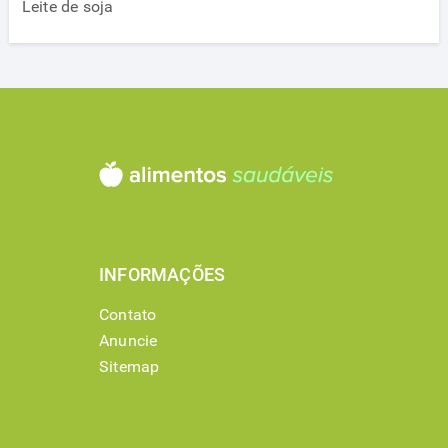
Leite de soja
INFORMAÇÕES
Contato
Anuncie
Sitemap