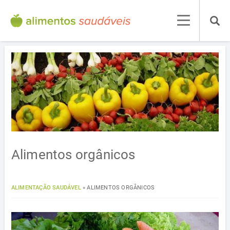
Alimentos orgânicos
ALIMENTAÇÃO SAUDÁVEL
»
ALIMENTOS ORGÂNICOS