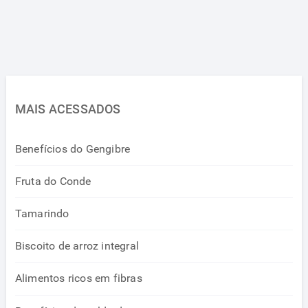
MAIS ACESSADOS
Benefícios do Gengibre
Fruta do Conde
Tamarindo
Biscoito de arroz integral
Alimentos ricos em fibras