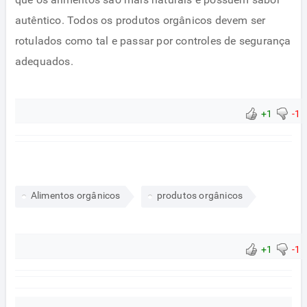
autêntico. Todos os produtos orgânicos devem ser
rotulados como tal e passar por controles de segurança
adequados.
+1
-1
Alimentos orgânicos
produtos orgânicos
+1
-1