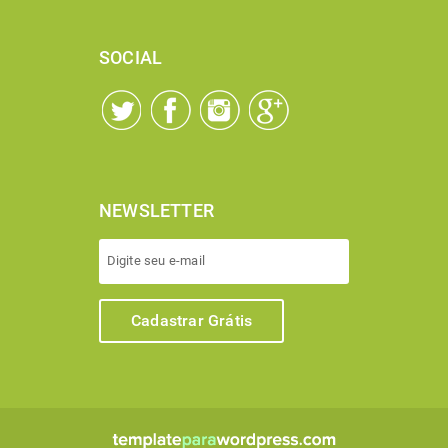
SOCIAL
NEWSLETTER