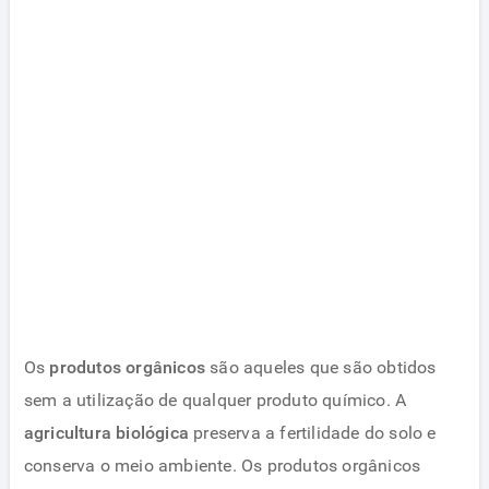
Os
produtos orgânicos
são aqueles que são obtidos
sem a utilização de qualquer produto químico. A
agricultura biológica
preserva a fertilidade do solo e
conserva o meio ambiente. Os produtos orgânicos