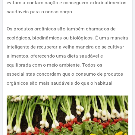
evitam a contaminação e conseguem extrair alimentos
saudáveis ​​para o nosso corpo.
Os produtos orgânicos são também chamados de
ecológicos, biodinâmicos ou biológicos. É uma maneira
inteligente de recuperar a velha maneira de se cultivar
alimentos, oferecendo uma dieta saudável e
equilibrada com o meio ambiente. Todos os
especialistas concordam que o consumo de produtos
orgânicos são mais saudáveis ​​do que o habitual.