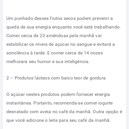
Um punhado desses frutos secos podem prevenir a
queda de sua energia enquanto você está trabalhando.
Comer cerca de 23 amêndoas pela manhã vai
estabilizar os níveis de açúcar no sangue e evitará a
sonolência à tarde. E comer cerca de 14 nozes
melhorará seu humor e sua inteligência.
2 – Produtos lácteos com baixo teor de gordura
O açúcar nestes produtos podem fornecer energia
instantânea. Portanto, recomenda-se comer iogurte
desnatado com aveia no café da manhã. Outra opção é
que você adicione o leite para seu café da manhã.