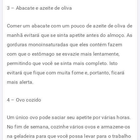
3 – Abacate e azeite de oliva
Comer um abacate com um pouco de azeite de oliva de
manhã evitará que se sinta apetite antes do almoço. As
gorduras monoinsaturadas que eles contém fazem
com que o estômago se esvazie mais lentamente,
permitindo que você se sinta mais completo. Isto
evitará que fique com muita fome e, portanto, ficará
mais alerta.
4 – Ovo cozido
Um único ovo pode saciar seu apetite por várias horas.
No fim de semana, cozinhe vários ovos e armazene-os
na geladeira para que você possa levar para o trabalho