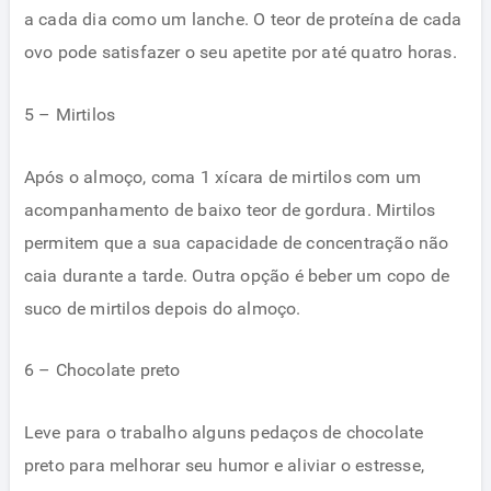
a cada dia como um lanche. O teor de proteína de cada
ovo pode satisfazer o seu apetite por até quatro horas.
5 – Mirtilos
Após o almoço, coma 1 xícara de mirtilos com um
acompanhamento de baixo teor de gordura. Mirtilos
permitem que a sua capacidade de concentração não
caia durante a tarde. Outra opção é beber um copo de
suco de mirtilos depois do almoço.
6 – Chocolate preto
Leve para o trabalho alguns pedaços de chocolate
preto para melhorar seu humor e aliviar o estresse,