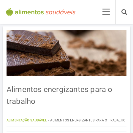
Alimentos energizantes para o
trabalho
ALIMENTAÇÃO SAUDÁVEL
»
ALIMENTOS ENERGIZANTES PARA O TRABALHO