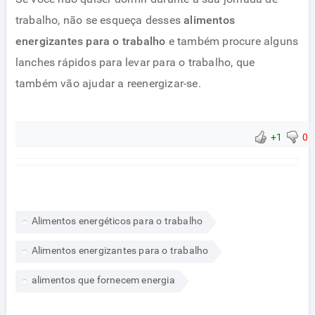
trabalho, não se esqueça desses
alimentos
energizantes para o trabalho
e também procure alguns
lanches rápidos para levar para o trabalho, que
também vão ajudar a reenergizar-se.
+1
0
Alimentos energéticos para o trabalho
Alimentos energizantes para o trabalho
alimentos que fornecem energia