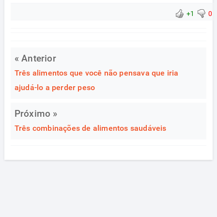
+1
0
« Anterior
Três alimentos que você não pensava que iria
ajudá-lo a perder peso
Próximo »
Três combinações de alimentos saudáveis