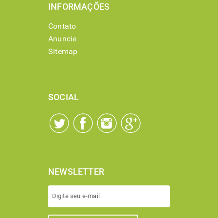
INFORMAÇÕES
Contato
Anuncie
Sitemap
SOCIAL
NEWSLETTER