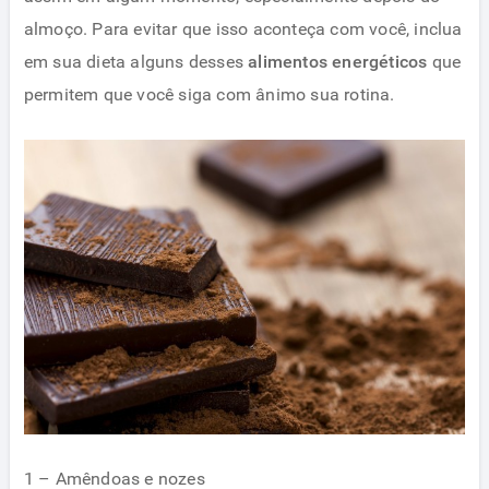
almoço. Para evitar que isso aconteça com você, inclua
em sua dieta alguns desses
alimentos energéticos
que
permitem que você siga com ânimo sua rotina.
1 – Amêndoas e nozes