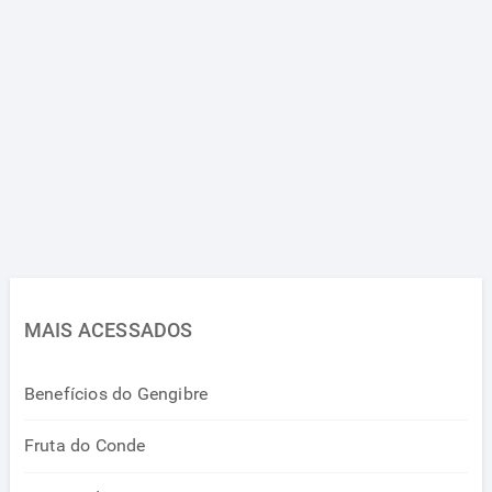
MAIS ACESSADOS
Benefícios do Gengibre
Fruta do Conde