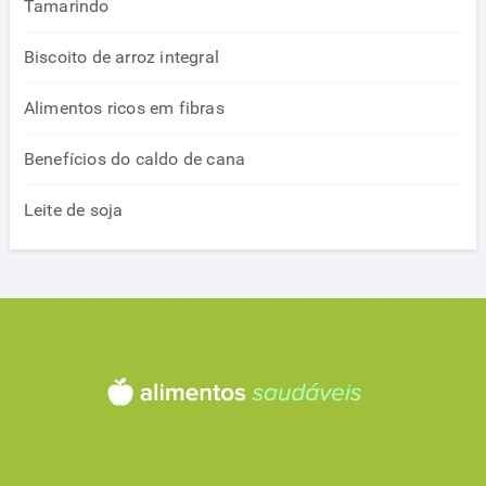
Tamarindo
Biscoito de arroz integral
Alimentos ricos em fibras
Benefícios do caldo de cana
Leite de soja