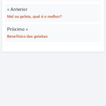
« Anterior
Mel ou geleia, qual é o melhor?
Próximo »
Benefícios das goiabas