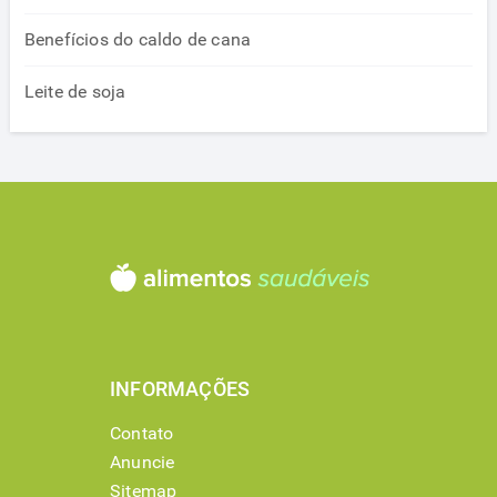
Benefícios do caldo de cana
Leite de soja
INFORMAÇÕES
Contato
Anuncie
Sitemap