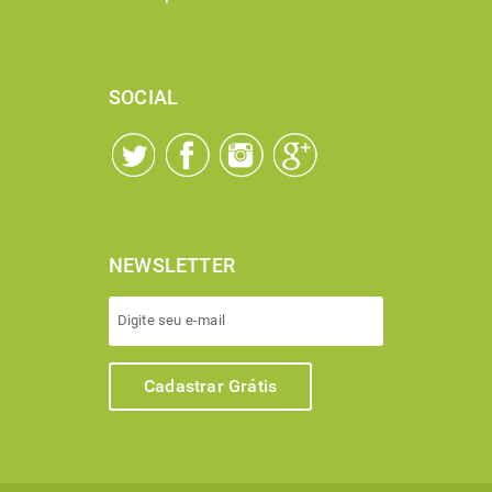
SOCIAL
NEWSLETTER