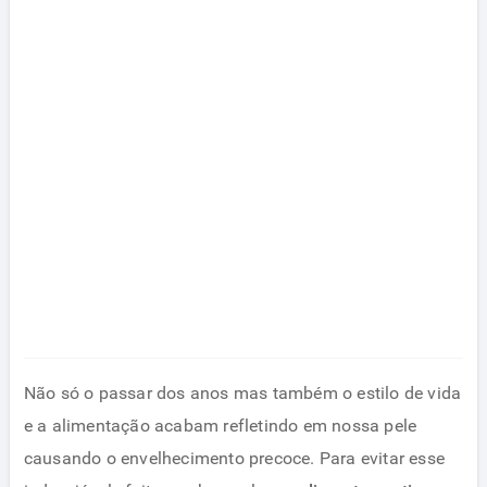
Não só o passar dos anos mas também o estilo de vida
e a alimentação acabam refletindo em nossa pele
causando o envelhecimento precoce. Para evitar esse