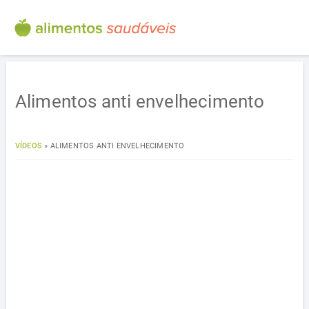
Alimentos anti envelhecimento
VÍDEOS
»
ALIMENTOS ANTI ENVELHECIMENTO