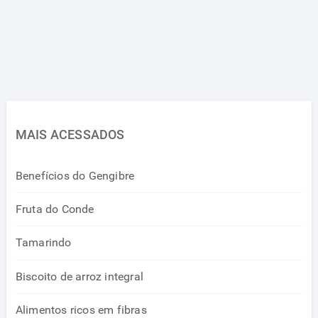
MAIS ACESSADOS
Benefícios do Gengibre
Fruta do Conde
Tamarindo
Biscoito de arroz integral
Alimentos ricos em fibras