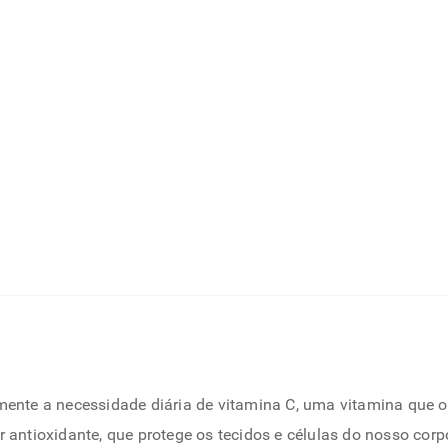
mente a necessidade diária de vitamina C, uma vitamina que o 
 antioxidante, que protege os tecidos e células do nosso corp