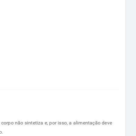
corpo não sintetiza e, por isso, a alimentação deve
o.