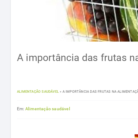
A importância das frutas n
ALIMENTAÇÃO SAUDÁVEL
»
A IMPORTÂNCIA DAS FRUTAS NA ALIMENTAÇ
Em:
Alimentação saudável