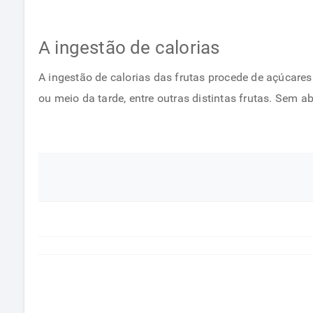
A ingestão de calorias
A ingestão de calorias das frutas procede de açúcare
ou meio da tarde, entre outras distintas frutas. Sem 