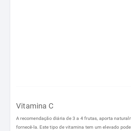
Vitamina C
A recomendação diária de 3 a 4 frutas, aporta natural
fornecê-la. Este tipo de vitamina tem um elevado poder