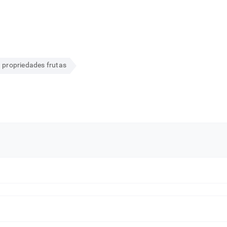
propriedades frutas