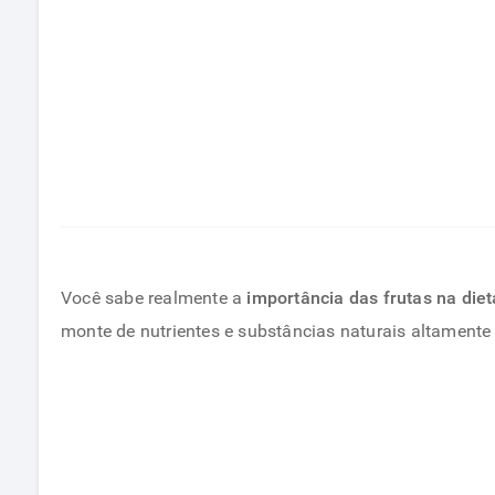
Você sabe realmente a
importância das frutas na diet
monte de nutrientes e substâncias naturais altamente