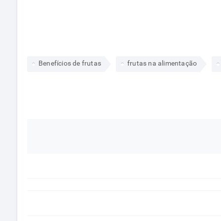
Benefícios de frutas
frutas na alimentação