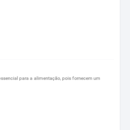
essencial para a alimentação, pois fornecem um