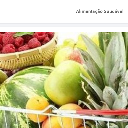
Alimentação Saudável