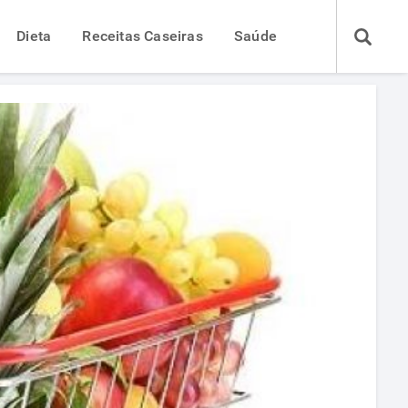
Dieta
Receitas Caseiras
Saúde