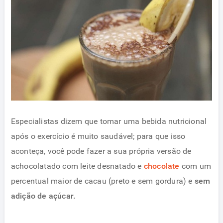
Especialistas dizem que tomar uma bebida nutricional
após o exercício é muito saudável; para que isso
aconteça, você pode fazer a sua própria versão de
achocolatado com leite desnatado e
chocolate
com um
percentual maior de cacau (preto e sem gordura) e
sem
adição de açúcar.