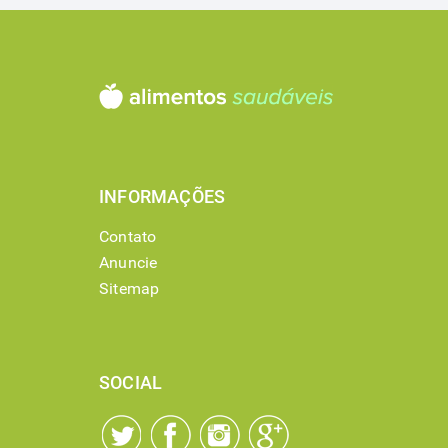
INFORMAÇÕES
Contato
Anuncie
Sitemap
SOCIAL