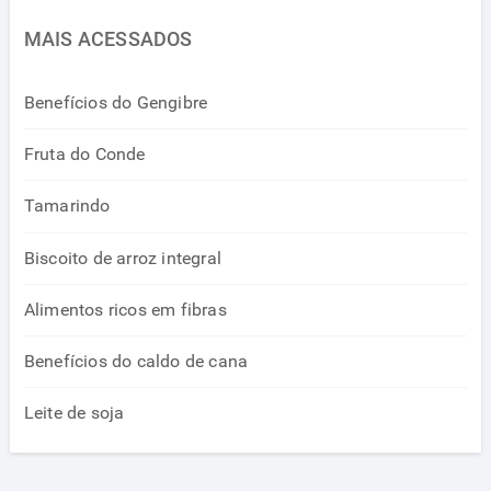
MAIS ACESSADOS
Benefícios do Gengibre
Fruta do Conde
Tamarindo
Biscoito de arroz integral
Alimentos ricos em fibras
Benefícios do caldo de cana
Leite de soja