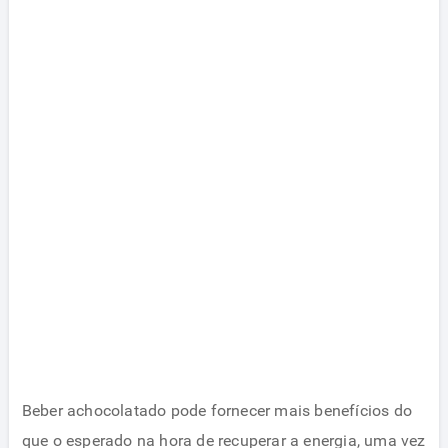
Beber achocolatado pode fornecer mais benefícios do
que o esperado na hora de recuperar a energia, uma vez