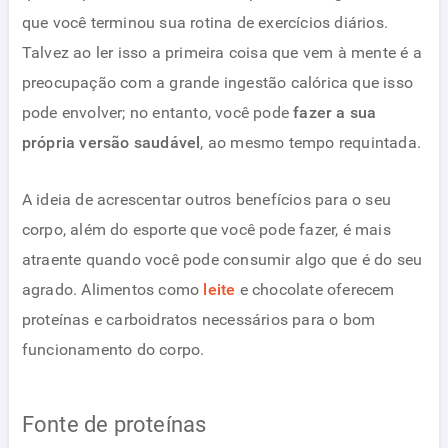
que você terminou sua rotina de exercícios diários.
Talvez ao ler isso a primeira coisa que vem à mente é a
preocupação com a grande ingestão calórica que isso
pode envolver; no entanto, você pode
fazer a sua
própria versão saudável
, ao mesmo tempo requintada.
A ideia de acrescentar outros benefícios para o seu
corpo, além do esporte que você pode fazer, é mais
atraente quando você pode consumir algo que é do seu
agrado. Alimentos como
leite
e chocolate oferecem
proteínas e carboidratos necessários para o bom
funcionamento do corpo.
Fonte de proteínas