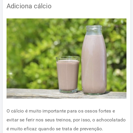
Adiciona cálcio
O cálcio é muito importante para os ossos fortes e
evitar se ferir nos seus treinos, por isso, o achocolatado
é muito eficaz quando se trata de prevenção.