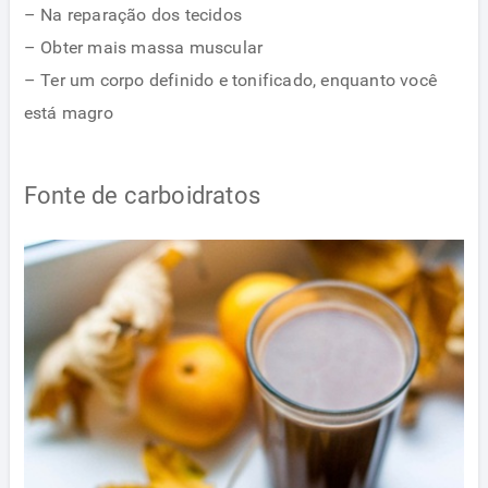
– Na reparação dos tecidos
– Obter mais massa muscular
– Ter um corpo definido e tonificado, enquanto você
está magro
Fonte de carboidratos