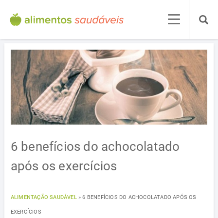
6 benefícios do achocolatado
após os exercícios
ALIMENTAÇÃO SAUDÁVEL
»
6 BENEFÍCIOS DO ACHOCOLATADO APÓS OS
EXERCÍCIOS