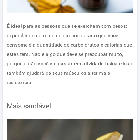
É ideal para as pessoas que se exercitam com pesos;
dependendo da marca do achocolatado que você
consome é a quantidade de carboidratos e calorias que
estes tem. Não é algo que deve se preocupar muito,
porque então você vai
gastar em atividade física
e isso
também ajudará os seus músculos a ter mais
resistência.
Mais saudável