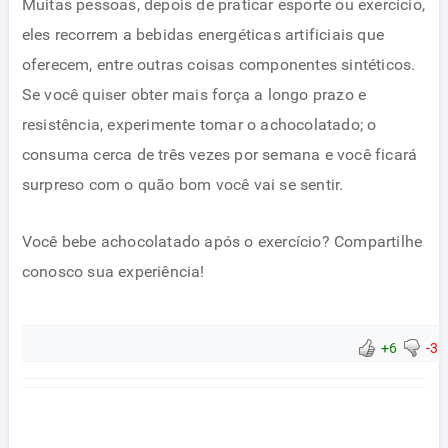
Muitas pessoas, depois de praticar esporte ou exercício,
eles recorrem a bebidas energéticas artificiais que
oferecem, entre outras coisas componentes sintéticos.
Se você quiser obter mais força a longo prazo e
resistência, experimente tomar o achocolatado; o
consuma cerca de três vezes por semana e você ficará
surpreso com o quão bom você vai se sentir.
Você bebe achocolatado após o exercício? Compartilhe
conosco sua experiência!
+6
-3