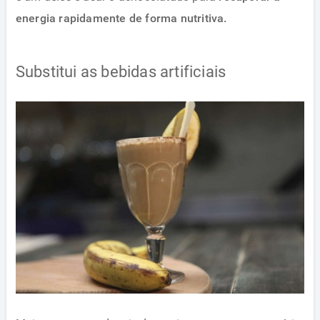
energia rapidamente de forma nutritiva.
Substitui as bebidas artificiais