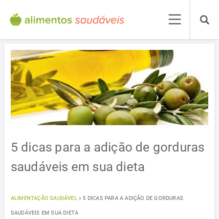
5 dicas para a adição de gorduras
saudáveis em sua dieta
ALIMENTAÇÃO SAUDÁVEL
»
5 DICAS PARA A ADIÇÃO DE GORDURAS
SAUDÁVEIS EM SUA DIETA