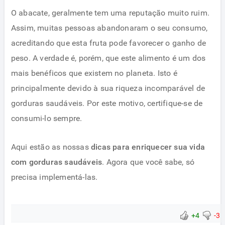
O abacate, geralmente tem uma reputação muito ruim.
Assim, muitas pessoas abandonaram o seu consumo,
acreditando que esta fruta pode favorecer o ganho de
peso. A verdade é, porém, que este alimento é um dos
mais benéficos que existem no planeta. Isto é
principalmente devido à sua riqueza incomparável de
gorduras saudáveis​​. Por este motivo, certifique-se de
consumi-lo sempre.
Aqui estão as nossas
dicas para enriquecer sua vida
com gorduras saudáveis
​​. Agora que você sabe, só
precisa implementá-las.
+4
-3