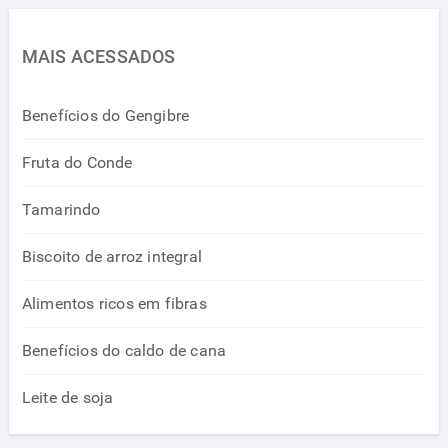
MAIS ACESSADOS
Benefícios do Gengibre
Fruta do Conde
Tamarindo
Biscoito de arroz integral
Alimentos ricos em fibras
Benefícios do caldo de cana
Leite de soja