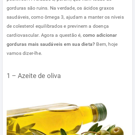
gorduras são ruins. Na verdade, os ácidos graxos
saudáveis, como ômega 3, ajudam a manter os níveis
de colesterol equilibrados e previnem a doença
cardiovascular. Agora a questão é,
como adicionar
gorduras mais saudáveis em sua dieta?
Bem, hoje
vamos dizer-lhe.
1 – Azeite de oliva