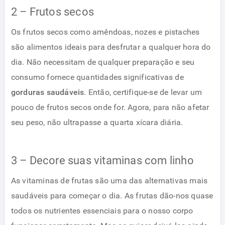
2 – Frutos secos
Os frutos secos como amêndoas, nozes e pistaches
são alimentos ideais para desfrutar a qualquer hora do
dia. Não necessitam de qualquer preparação e seu
consumo fornece quantidades significativas de
gorduras saudáveis​​
. Então, certifique-se de levar um
pouco de frutos secos onde for. Agora, para não afetar
seu peso, não ultrapasse a quarta xícara diária.
3 – Decore suas vitaminas com linho
As vitaminas de frutas são uma das alternativas mais
saudáveis ​​para começar o dia. As frutas dão-nos quase
todos os nutrientes essenciais para o nosso corpo