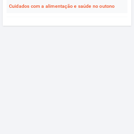
Cuidados com a alimentação e saúde no outono