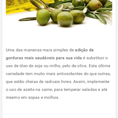
Uma das maneiras mais simples de
adição de
gorduras mais saudáveis ​​para sua vida
é substituir o
uso de óleo de soja ou milho, pelo de oliva. Esta última
variedade tem muito mais antioxidantes do que outras,
que estão cheias de radicais livres. Assim, implemente
o uso de azeite na carne, para temperar saladas e até
mesmo em sopas e molhos.