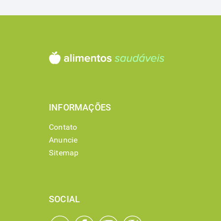
INFORMAÇÕES
Contato
Anuncie
Sitemap
SOCIAL