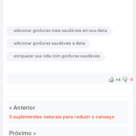
adicionar gorduras mais saudáveis em sua dieta
adicionar gorduras saudáveis à dieta
enriquecer sua vida com gorduras saudáveis
+4
-3
« Anterior
3 suplementos naturais para reduzir o cansaço
Próximo »