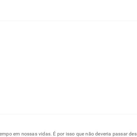
mpo em nossas vidas. É por isso que não deveria passar des