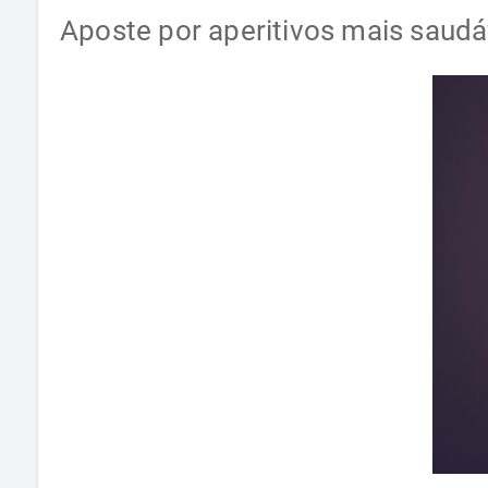
Aposte por aperitivos mais saudá