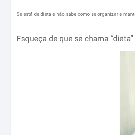
Se está de dieta e não sabe como se organizar e mant
Esqueça de que se chama “dieta”