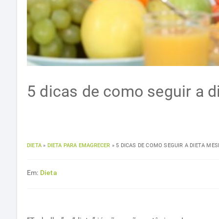
5 dicas de como seguir a 
DIETA
»
DIETA PARA EMAGRECER
»
5 DICAS DE COMO SEGUIR A DIETA M
Em:
Dieta