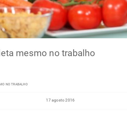
dieta mesmo no trabalho
ESMO NO TRABALHO
17 agosto 2016