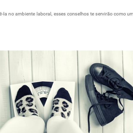
ê-la no ambiente laboral, esses conselhos te servirão como um