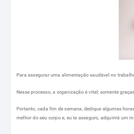
Para assegurar uma alimentação saudável no trabalho
Nesse processo, a organização é vital; somente graça
Portanto, cada fim de semana, dedique algumas horas
melhor do seu corpo e, eu te asseguro, adquirirá um m