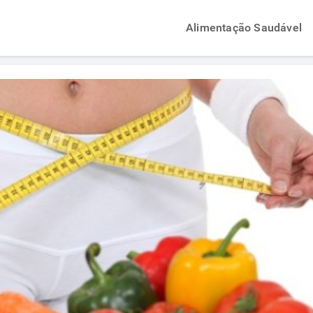
Alimentação Saudável