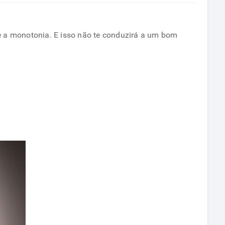
e a monotonia. E isso não te conduzirá a um bom