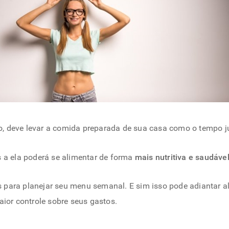
, deve levar a comida preparada de sua casa como o tempo j
s a ela poderá se alimentar de forma
mais nutritiva e saudável
 para planejar seu menu semanal. E sim isso pode adiantar al
aior controle sobre seus gastos.