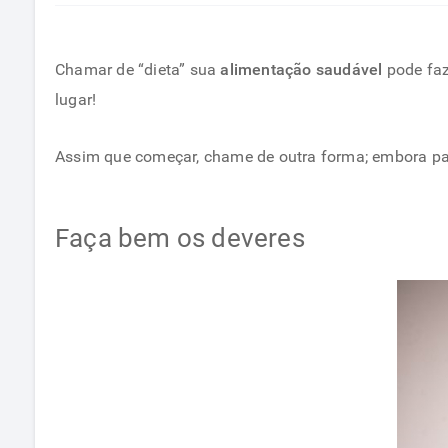
Chamar de “dieta” sua
alimentação saudável
pode faz
lugar!
Assim que começar, chame de outra forma; embora par
Faça bem os deveres