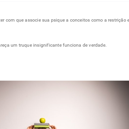
er com que associe sua psique a conceitos como a restrição 
eça um truque insignificante funciona de verdade.