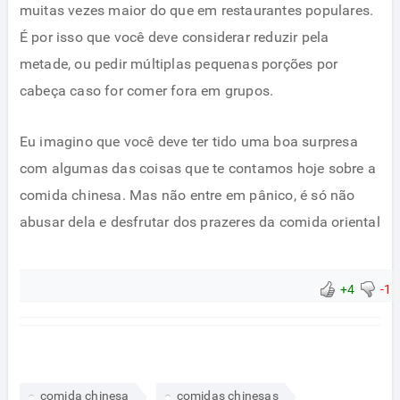
muitas vezes maior do que em restaurantes populares.
É por isso que você deve considerar reduzir pela
metade, ou pedir múltiplas pequenas porções por
cabeça caso for comer fora em grupos.
Eu imagino que você deve ter tido uma boa surpresa
com algumas das coisas que te contamos hoje sobre a
comida chinesa. Mas não entre em pânico, é só não
abusar dela e desfrutar dos prazeres da comida oriental
+4
-1
comida chinesa
comidas chinesas