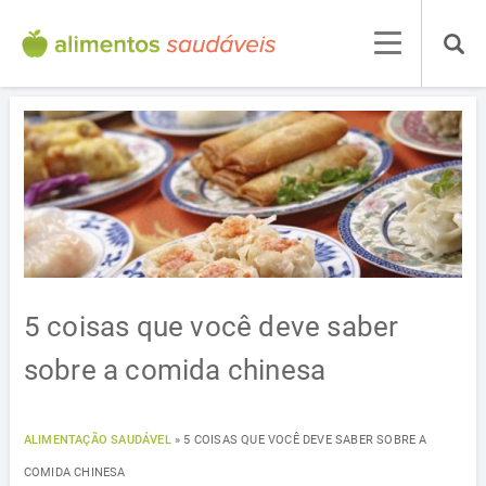
5 coisas que você deve saber
sobre a comida chinesa
ALIMENTAÇÃO SAUDÁVEL
»
5 COISAS QUE VOCÊ DEVE SABER SOBRE A
COMIDA CHINESA