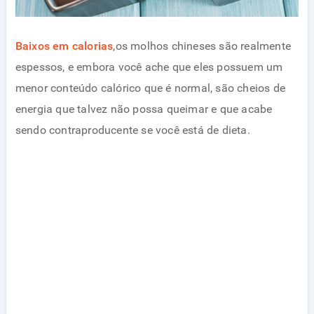
Baixos em calorias
,os molhos chineses são realmente
espessos, e embora você ache que eles possuem um
menor conteúdo calórico que é normal, são cheios de
energia que talvez não possa queimar e que acabe
sendo contraproducente se você está de dieta.