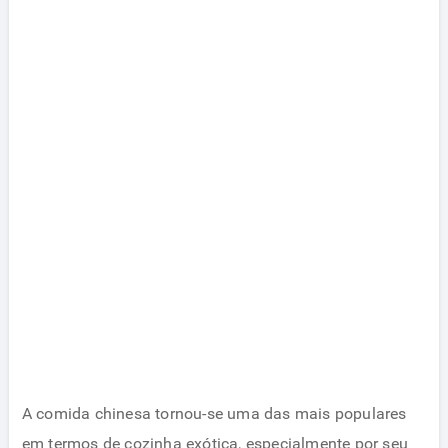
A comida chinesa tornou-se uma das mais populares
em termos de cozinha exótica, especialmente por seu