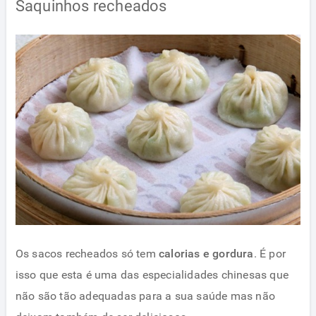
Saquinhos recheados
Os sacos recheados só tem
calorias e gordura
. É por
isso que esta é uma das especialidades chinesas que
não são tão adequadas para a sua saúde mas não