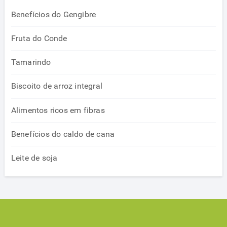
Benefícios do Gengibre
Fruta do Conde
Tamarindo
Biscoito de arroz integral
Alimentos ricos em fibras
Benefícios do caldo de cana
Leite de soja