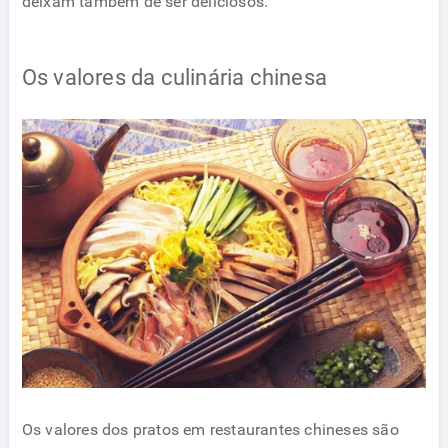
deixam também de ser deliciosos.
Os valores da culinária chinesa
Os valores dos pratos em restaurantes chineses são