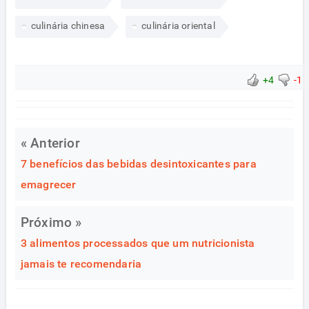
culinária chinesa
culinária oriental
+4
-1
« Anterior
7 benefícios das bebidas desintoxicantes para
emagrecer
Próximo »
3 alimentos processados que um nutricionista
jamais te recomendaria