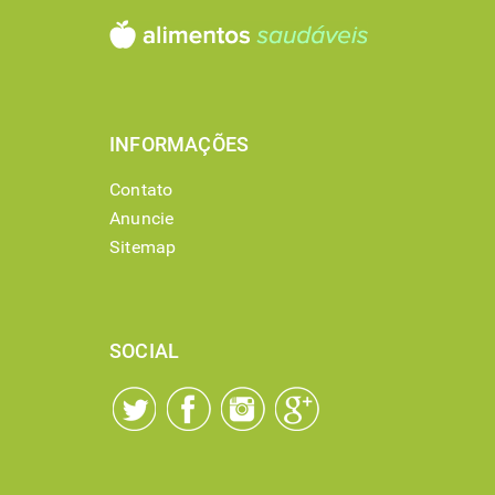
INFORMAÇÕES
Contato
Anuncie
Sitemap
SOCIAL