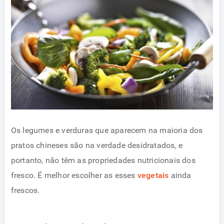
Os legumes e verduras que aparecem na maioria dos
pratos chineses são na verdade desidratados, e
portanto, não têm as propriedades nutricionais dos
fresco. É melhor escolher as esses
vegetais
ainda
frescos.