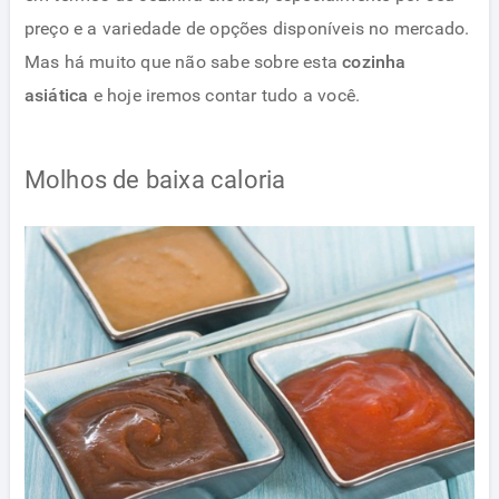
preço e a variedade de opções disponíveis no mercado.
Mas há muito que não sabe sobre esta
cozinha
asiática
e hoje iremos contar tudo a você.
Molhos de baixa caloria