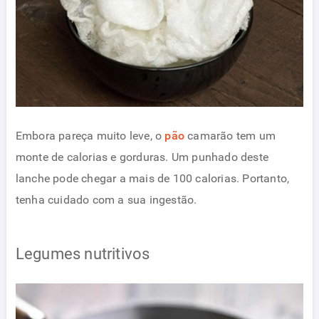
Embora pareça muito leve, o
pão
camarão tem um
monte de calorias e gorduras. Um punhado deste
lanche pode chegar a mais de 100 calorias. Portanto,
tenha cuidado com a sua ingestão.
Legumes nutritivos