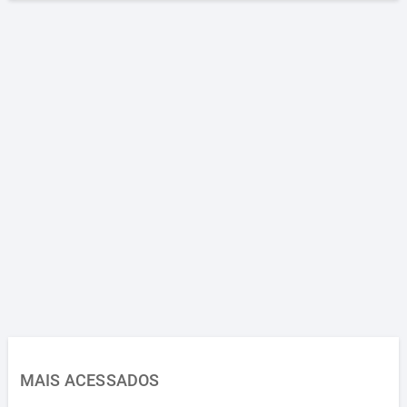
MAIS ACESSADOS