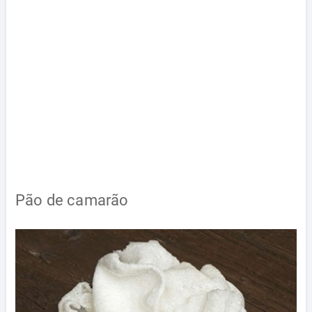
Pão de camarão