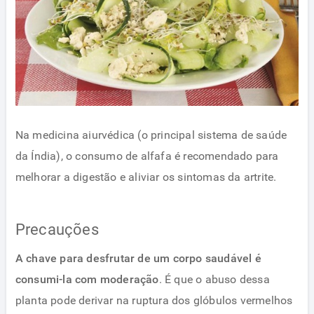
Na medicina aiurvédica (o principal sistema de saúde
da Índia), o consumo de alfafa é recomendado para
melhorar a digestão e aliviar os sintomas da artrite.
Precauções
A chave para desfrutar de um corpo saudável é
consumi-la com moderação
. É que o abuso dessa
planta pode derivar na ruptura dos glóbulos vermelhos