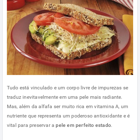
Tudo está vinculado e um corpo livre de impurezas se
traduz inevitavelmente em uma pele mais radiante.
Mas, além da alfafa ser muito rica em vitamina A, um
nutriente que representa um poderoso antioxidante e é
vital para preservar a
pele em perfeito estado
.