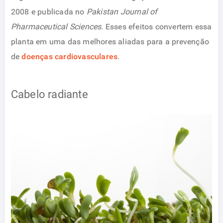
2008 e publicada no
Pakistan Journal of
Pharmaceutical Sciences
. Esses efeitos convertem essa
planta em uma das melhores aliadas para a prevenção
de
doenças cardiovasculares
.
Cabelo radiante