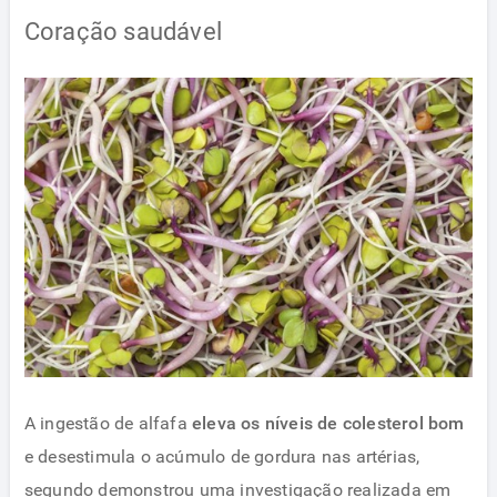
Coração saudável
A ingestão de alfafa
eleva os níveis de colesterol bom
e desestimula o acúmulo de gordura nas artérias,
segundo demonstrou uma investigação realizada em