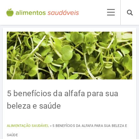
5 benefícios da alfafa para sua
beleza e saúde
ALIMENTAÇÃO SAUDÁVEL
»
5 BENEFÍCIOS DA ALFAFA PARA SUA BELEZA E
SAÚDE