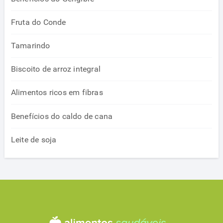
Fruta do Conde
Tamarindo
Biscoito de arroz integral
Alimentos ricos em fibras
Benefícios do caldo de cana
Leite de soja