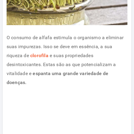
O consumo de alfafa estimula o organismo a eliminar
suas impurezas. Isso se deve em essência, a sua
riqueza de
clorofila
e suas propriedades
desintoxicantes. Estas são as que potencializam a
vitalidade e
espanta uma grande variedade de
doenças.