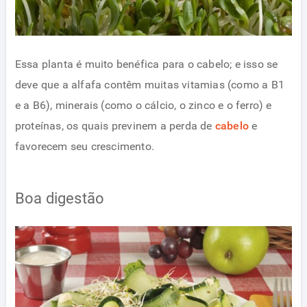
Essa planta é muito benéfica para o cabelo; e isso se
deve que a alfafa contêm muitas vitamias (como a B1
e a B6), minerais (como o cálcio, o zinco e o ferro) e
proteínas, os quais previnem a perda de
cabelo
e
favorecem seu crescimento.
Boa digestão