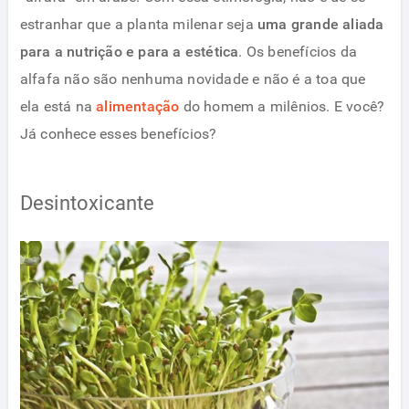
estranhar que a planta milenar seja
uma grande aliada
para a nutrição e para a estética
. Os benefícios da
alfafa não são nenhuma novidade e não é a toa que
ela está na
alimentação
do homem a milênios. E você?
Já conhece esses benefícios?
Desintoxicante