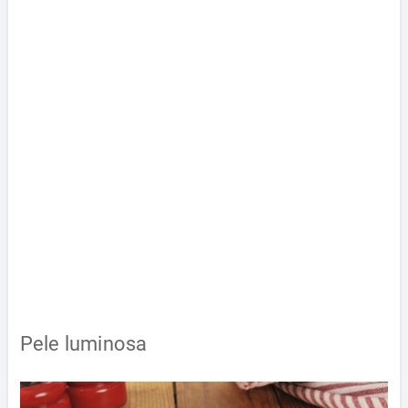
Pele luminosa