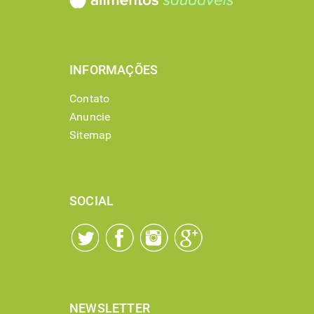
INFORMAÇÕES
Contato
Anuncie
Sitemap
SOCIAL
NEWSLETTER