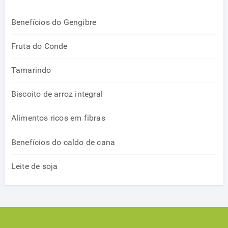
Benefícios do Gengibre
Fruta do Conde
Tamarindo
Biscoito de arroz integral
Alimentos ricos em fibras
Benefícios do caldo de cana
Leite de soja