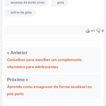
excesso de ácido úrico
gota
sofrer de gota
+1
0
« Anterior
Conselhos para escolher um complemento
vitamínico para adolescentes
Próximo »
Aprenda como emagracer de forma saudável no
pós-parto