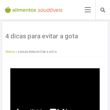
4 dicas para evitar a gota
VÍDEOS
»
4 DICAS PARA EVITAR A GOTA