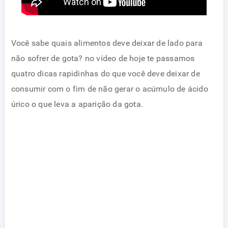
Você sabe quais alimentos deve deixar de lado para
não sofrer de gota? no vídeo de hoje te passamos
quatro dicas rapidinhas do que você deve deixar de
consumir com o fim de não gerar o acúmulo de ácido
úrico o que leva a aparição da gota.