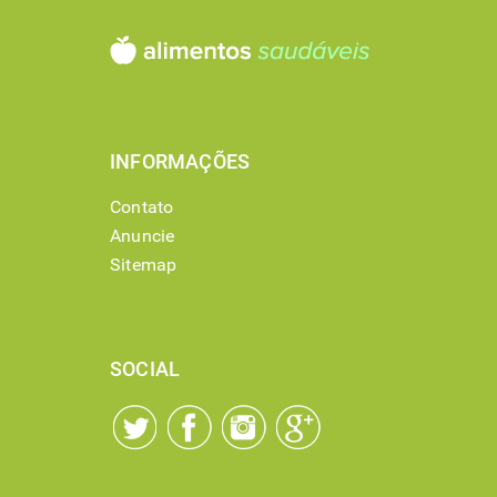
INFORMAÇÕES
Contato
Anuncie
Sitemap
SOCIAL