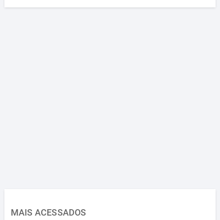
MAIS ACESSADOS