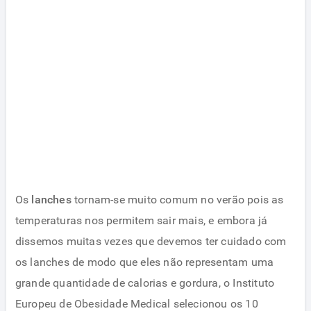
Os
lanches
tornam-se muito comum no verão pois as
temperaturas nos permitem sair mais, e embora já
dissemos muitas vezes que devemos ter cuidado com
os lanches de modo que eles não representam uma
grande quantidade de calorias e gordura, o Instituto
Europeu de Obesidade Medical selecionou os 10