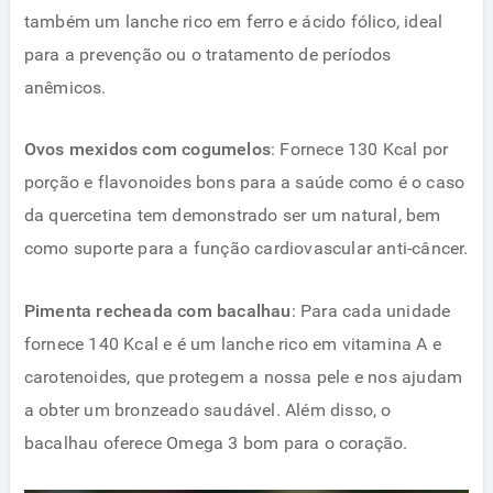
também um lanche rico em ferro e ácido fólico, ideal
para a prevenção ou o tratamento de períodos
anêmicos.
Ovos mexidos com cogumelos
: Fornece 130 Kcal por
porção e flavonoides bons para a saúde como é o caso
da quercetina tem demonstrado ser um natural, bem
como suporte para a função cardiovascular anti-câncer.
Pimenta recheada com bacalhau
: Para cada unidade
fornece 140 Kcal e é um lanche rico em vitamina A e
carotenoides, que protegem a nossa pele e nos ajudam
a obter um bronzeado saudável. Além disso, o
bacalhau oferece Omega 3 bom para o coração.