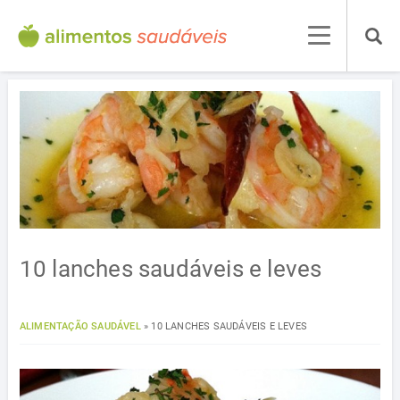
10 lanches saudáveis ​​e leves
ALIMENTAÇÃO SAUDÁVEL
»
10 LANCHES SAUDÁVEIS ​​E LEVES