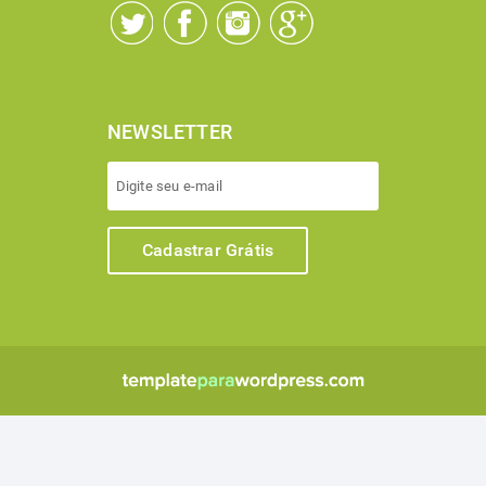
NEWSLETTER