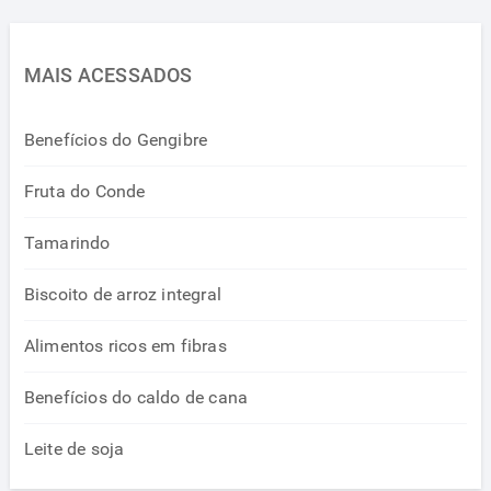
MAIS ACESSADOS
Benefícios do Gengibre
Fruta do Conde
Tamarindo
Biscoito de arroz integral
Alimentos ricos em fibras
Benefícios do caldo de cana
Leite de soja