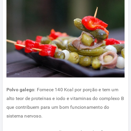
Polvo galego
: Fornece 140 Kcal por porção e tem um
alto teor de proteínas e iodo e vitaminas do complexo B
que contribuem para um bom funcionamento do
sistema nervoso.