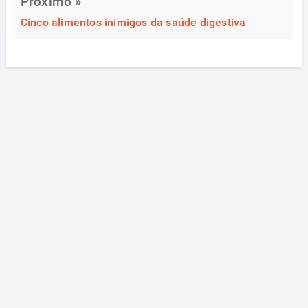
Próximo »
Cinco alimentos inimigos da saúde digestiva