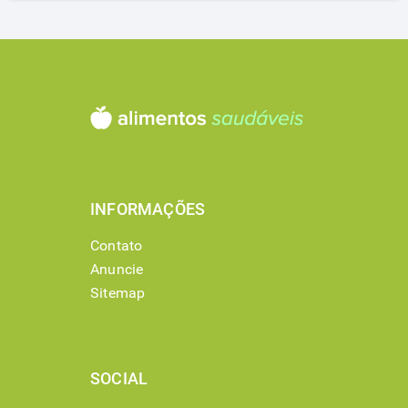
INFORMAÇÕES
Contato
Anuncie
Sitemap
SOCIAL