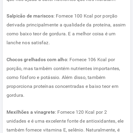
Salpicão de mariscos
: Fornece 100 Kcal por porção
derivada principalmente a qualidade da proteína, assim
como baixo teor de gordura. E a melhor coisa é um
lanche nos satisfaz.
Chocos grelhados com alho
: Fornece 106 Kcal por
porção, mas também contém nutrientes importantes,
como fósforo e potássio. Além disso, também
proporciona proteínas concentradas e baixo teor em
gordura.
Mexilhões a vinagrete
: Fornece 120 Kcal por 2
unidades e é uma excelente fonte de antioxidantes, ele
também fornece vitamina E, selênio. Naturalmente, é